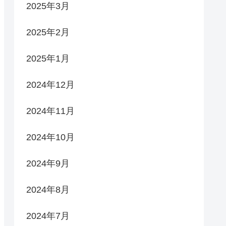
2025年3月
2025年2月
2025年1月
2024年12月
2024年11月
2024年10月
2024年9月
2024年8月
2024年7月