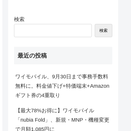
検索
検索
最近の投稿
ワイモバイル、9月30日まで事務手数料
無料に。料金値下げ+特価端末+Amazon
ギフト券の4重取り
【最大78%お得に】ワイモバイル
「nubia Fold」、新規・MNP・機種変更
で月額1,085円に