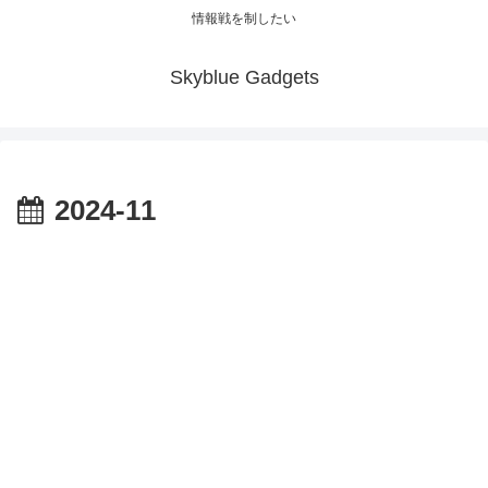
情報戦を制したい
Skyblue Gadgets
2024-11