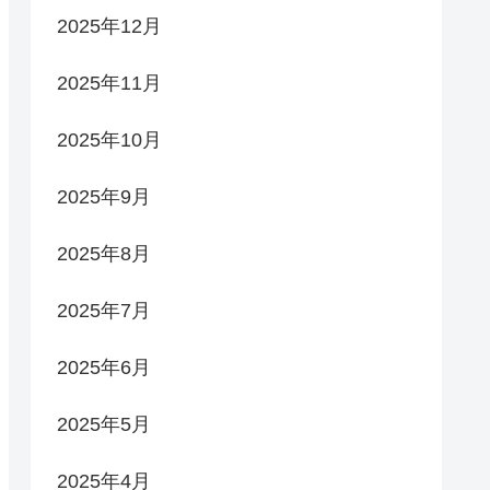
2025年12月
2025年11月
2025年10月
2025年9月
2025年8月
2025年7月
2025年6月
2025年5月
2025年4月