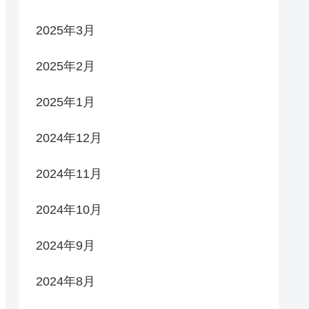
2025年3月
2025年2月
2025年1月
2024年12月
2024年11月
2024年10月
2024年9月
2024年8月