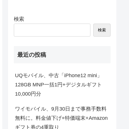
検索
検索
最近の投稿
UQモバイル、中古「iPhone12 mini」
128GB MNP一括1円+デジタルギフト
10,000円分
ワイモバイル、9月30日まで事務手数料
無料に。料金値下げ+特価端末+Amazon
ギフト券の4重取り