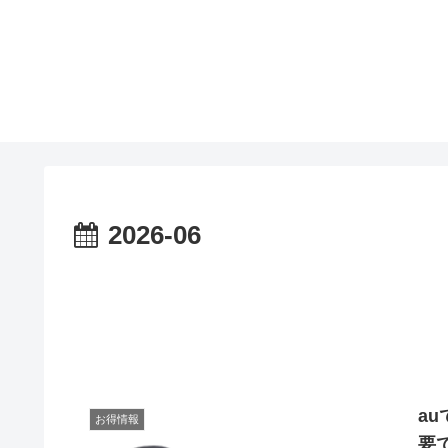
2026-06
au
お得情報
要