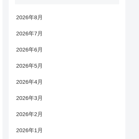
2026年8月
2026年7月
2026年6月
2026年5月
2026年4月
2026年3月
2026年2月
2026年1月