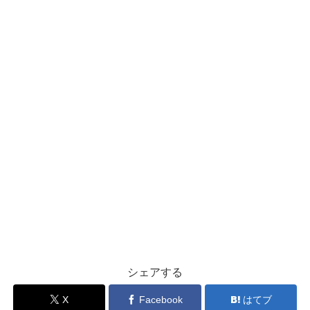
シェアする
X
Facebook
はてブ