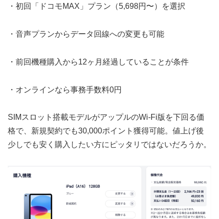
・初回「ドコモMAX」プラン（5,698円〜）を選択
・音声プランからデータ回線への変更も可能
・前回機種購入から12ヶ月経過していることが条件
・オンラインなら事務手数料0円
SIMスロット搭載モデルがアップルのWi-Fi版を下回る価
格で、新規契約でも30,000ポイント獲得可能。値上げ後
少しでも安く購入したい方にピッタリではないだろうか。