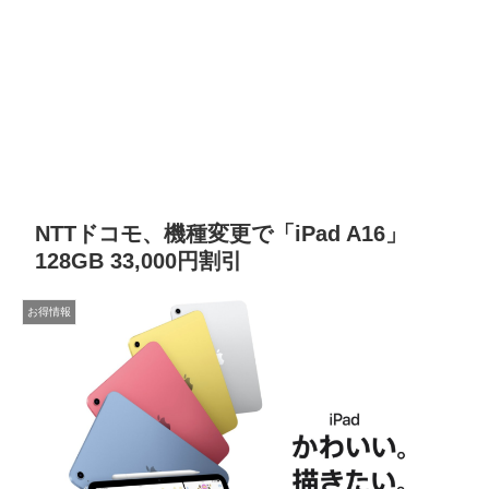
NTTドコモ、機種変更で「iPad A16」
128GB 33,000円割引
お得情報