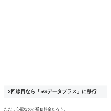
2回線目なら「5Gデータプラス」に移行
ただし心配なのが通信料金だろう。