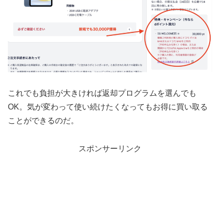
これでも負担が大きければ返却プログラムを選んでも
OK。気が変わって使い続けたくなってもお得に買い取る
ことができるのだ。
スポンサーリンク