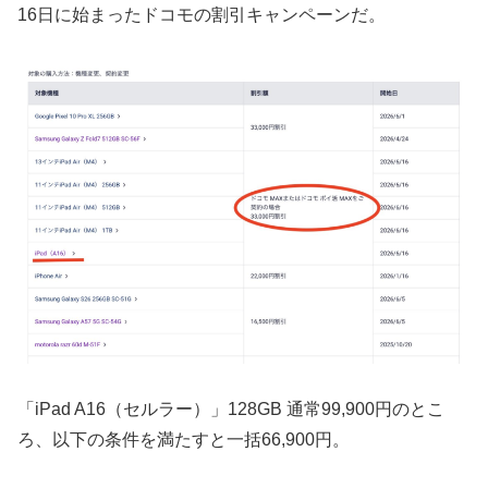
16日に始まったドコモの割引キャンペーンだ。
「iPad A16（セルラー）」128GB 通常99,900円のとこ
ろ、以下の条件を満たすと一括66,900円。