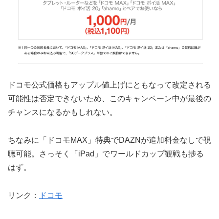
ドコモ公式価格もアップル値上げにともなって改定される
可能性は否定できないため、このキャンペーン中が最後の
チャンスになるかもしれない。
ちなみに「ドコモMAX」特典でDAZNが追加料金なしで視
聴可能。さっそく「iPad」でワールドカップ観戦も捗る
はず。
リンク：
ドコモ