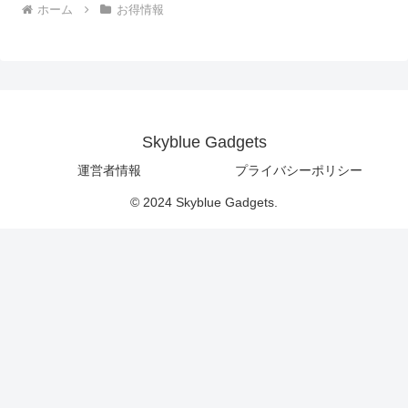
ホーム
お得情報
Skyblue Gadgets
運営者情報
プライバシーポリシー
© 2024 Skyblue Gadgets.