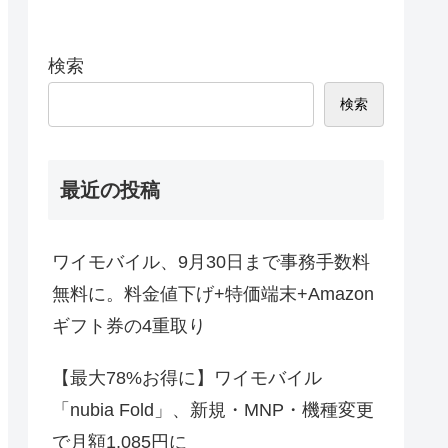
検索
検索
最近の投稿
ワイモバイル、9月30日まで事務手数料
無料に。料金値下げ+特価端末+Amazon
ギフト券の4重取り
【最大78%お得に】ワイモバイル
「nubia Fold」、新規・MNP・機種変更
で月額1,085円に