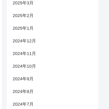
2025年3月
2025年2月
2025年1月
2024年12月
2024年11月
2024年10月
2024年9月
2024年8月
2024年7月