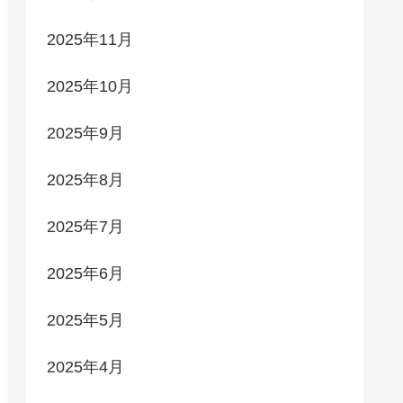
2025年11月
2025年10月
2025年9月
2025年8月
2025年7月
2025年6月
2025年5月
2025年4月