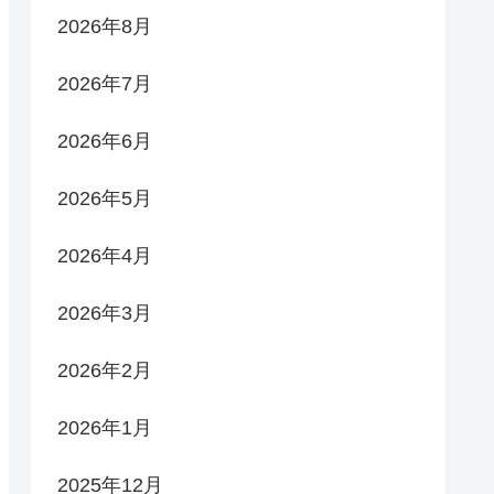
2026年8月
2026年7月
2026年6月
2026年5月
2026年4月
2026年3月
2026年2月
2026年1月
2025年12月