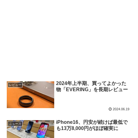
2024年上半期、買ってよかった
レビュー
物「EVERING」を長期レビュー
2024.06.19
iPhone16、円安が続けば最低で
ニュース
も13万8,000円がほぼ確実に