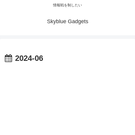
情報戦を制したい
Skyblue Gadgets
2024-06