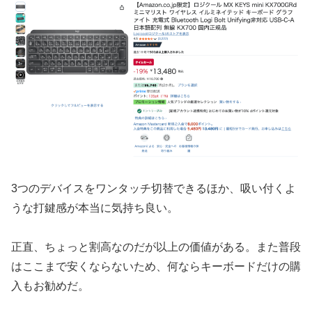
3つのデバイスをワンタッチ切替できるほか、吸い付くよ
うな打鍵感が本当に気持ち良い。
正直、ちょっと割高なのだが以上の価値がある。また普段
はここまで安くならないため、何ならキーボードだけの購
入もお勧めだ。