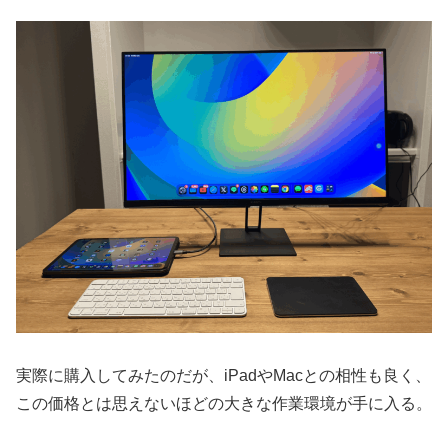
実際に購入してみたのだが、iPadやMacとの相性も良く、
この価格とは思えないほどの大きな作業環境が手に入る。