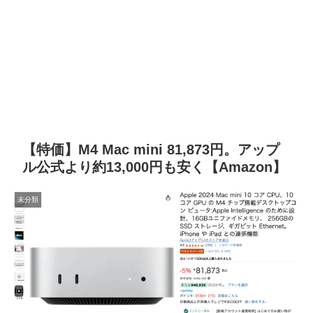
【特価】M4 Mac mini 81,873円。アップ
ル公式より約13,000円も安く【Amazon】
未分類