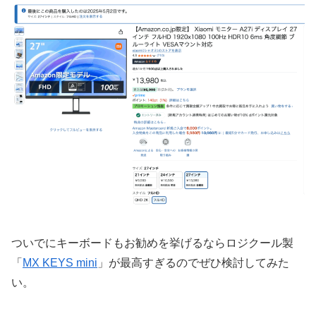
ついでにキーボードもお勧めを挙げるならロジクール製
「
MX KEYS mini
」が最高すぎるのでぜひ検討してみた
い。