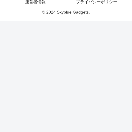
運営者情報
プライバシーポリシー
© 2024 Skyblue Gadgets.