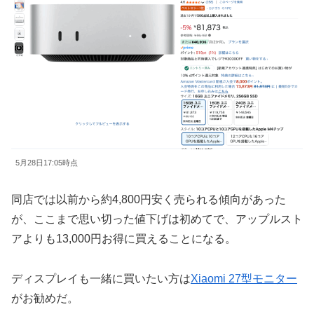
5月28日17:05時点
同店では以前から約4,800円安く売られる傾向があった
が、ここまで思い切った値下げは初めてで、アップルスト
アよりも13,000円お得に買えることになる。
ディスプレイも一緒に買いたい方は
Xiaomi 27型モニター
がお勧めだ。