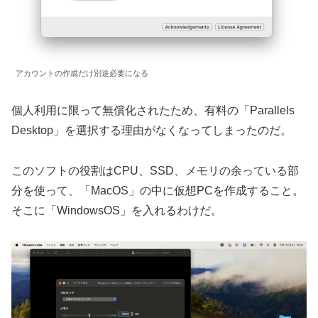
アカウントの作成だけ別途必要になる
個人利用に限って無償化されたため、有料の「Parallels
Desktop」を選択する理由がなくなってしまったのだ。
このソフトの役割はCPU、SSD、メモリの余っている部
分を使って、「MacOS」の中に仮想PCを作成すること。
そこに「WindowsOS」を入れるわけだ。