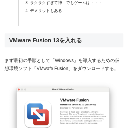
サクサクすぎて神！でもゲームは・・・
デメリットもある
VMware Fusion 13を入れる
まず最初の手順として「Windows」を導入するための仮
想環境ソフト「VMwafe Fusion」をダウンロードする。