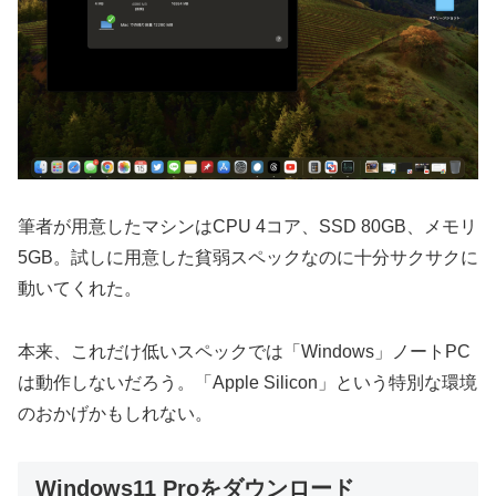
筆者が用意したマシンはCPU 4コア、SSD 80GB、メモリ
5GB。試しに用意した貧弱スペックなのに十分サクサクに
動いてくれた。
本来、これだけ低いスペックでは「Windows」ノートPC
は動作しないだろう。「Apple Silicon」という特別な環境
のおかげかもしれない。
Windows11 Proをダウンロード