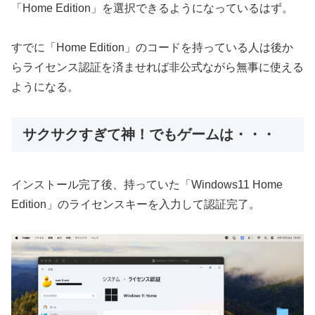
「Home Edition」を選択できるようになっているはず。
すでに「Home Edition」のコードを持っている人は後か
らライセンス認証を済ませれば非公式ながら無事に使える
ようになる。
サクサクすぎて神！でもゲームは・・・
インストール完了後、持っていた「Windows11 Home
Edition」のライセンスキーを入力して認証完了。