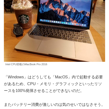
Intel CPU搭載のMacBook Pro 2016
「Windows」はどうしても「MacOS」内で起動する必要
があるため、CPU・メモリ・グラフィックといったリソ
ースを100%発揮させることができないのだ。
またバッテリー消費が激しいのは気のせいではなさそう。