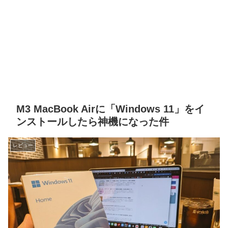
M3 MacBook Airに「Windows 11」をイ
ンストールしたら神機になった件
レビュー