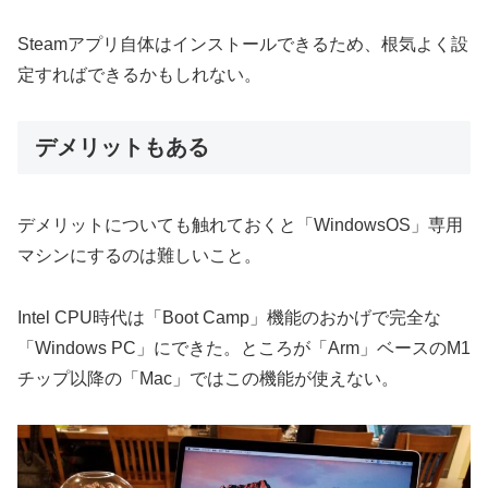
Steamアプリ自体はインストールできるため、根気よく設
定すればできるかもしれない。
デメリットもある
デメリットについても触れておくと「WindowsOS」専用
マシンにするのは難しいこと。
Intel CPU時代は「Boot Camp」機能のおかげで完全な
「Windows PC」にできた。ところが「Arm」ベースのM1
チップ以降の「Mac」ではこの機能が使えない。