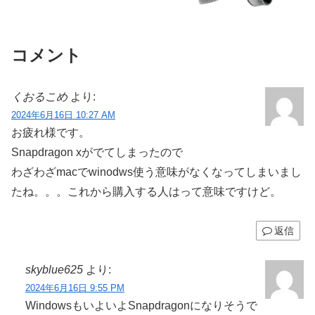
コメント
くおるこめ
より:
2024年6月16日 10:27 AM
お疲れ様です。
Snapdragon xがでてしまったので
わざわざmacでwinodws使う意味がなくなってしまいまし
たね。。。これから購入する人はって意味ですけど。
返信
skyblue625
より:
2024年6月16日 9:55 PM
WindowsもいよいよSnapdragonになりそうで