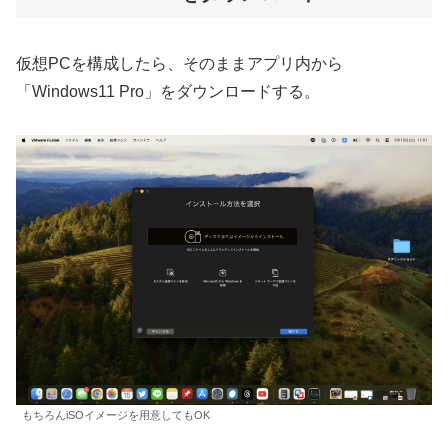
仮想PCを構成したら、そのままアプリ内から
「Windows11 Pro」をダウンロードする。
もちろんiSOイメージを用意してもOK