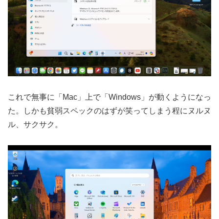
これで無事に「Mac」上で「Windows」が動くようになっ
た。しかも貧弱スペックのはずが笑ってしまう程にヌルヌ
ル、サクサク。