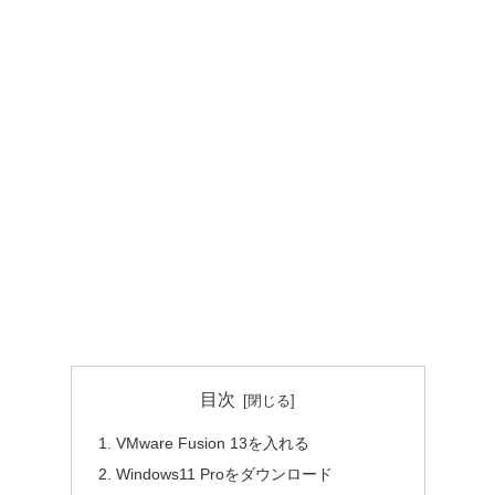
目次
VMware Fusion 13を入れる
Windows11 Proをダウンロード