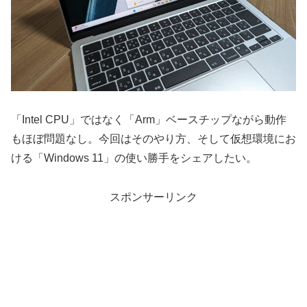
「Intel CPU」ではなく「Arm」ベースチップながら動作
もほぼ問題なし。今回はそのやり方、そして仮想環境にお
ける「Windows 11」の使い勝手をシェアしたい。
スポンサーリンク