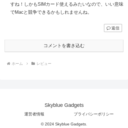
すね！しかもSIMカード使えるみたいなので、いい意味
でMacと競争できるかもしれませんね。
返信
コメントを書き込む
ホーム
レビュー
Skyblue Gadgets
運営者情報
プライバシーポリシー
© 2024 Skyblue Gadgets.