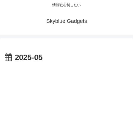
情報戦を制したい
Skyblue Gadgets
2025-05