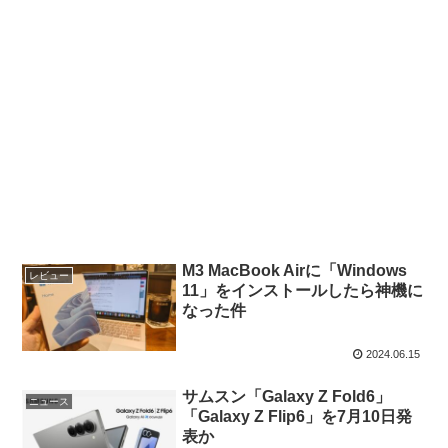
M3 MacBook Airに「Windows
レビュー
11」をインストールしたら神機に
なった件
2024.06.15
サムスン「Galaxy Z Fold6」
ニュース
「Galaxy Z Flip6」を7月10日発
表か