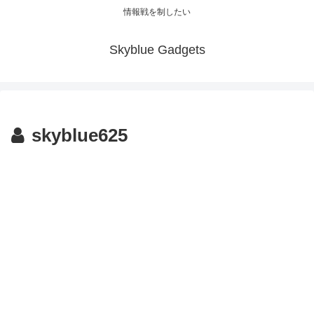
情報戦を制したい
Skyblue Gadgets
skyblue625