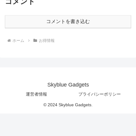
コメント
コメントを書き込む
ホーム
お得情報
Skyblue Gadgets
運営者情報
プライバシーポリシー
© 2024 Skyblue Gadgets.