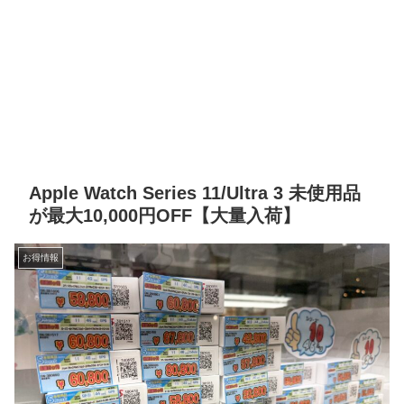
Apple Watch Series 11/Ultra 3 未使用品
が最大10,000円OFF【大量入荷】
お得情報