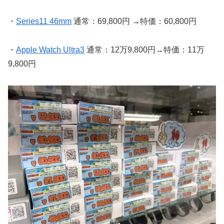
・
Series11 46mm
通常：69,800円 →特価：60,800円
・
Apple Watch Ultra3
通常：12万9,800円→特価：11万
9,800円