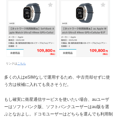
リンクは
こちら
多くの人はeSIMなしで運用するため、中古売却せずに使
う方は候補に入れても良さそうだ。
もし確実に衛星通信サービスを使いたい場合、auユーザ
ーはソフトバンク版、ソフトバンクユーザーはau版を選
ぶとなおよし。ドコモユーザーはどちらを選んでも利用制