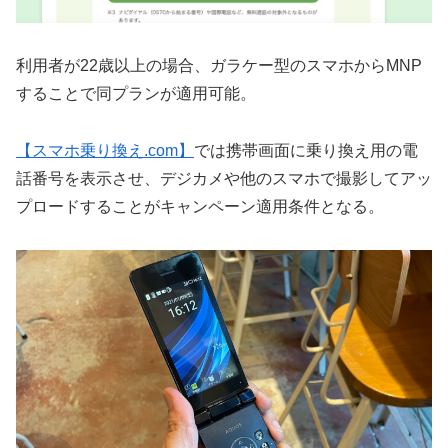
利用者が22歳以上の場合、ガラケー型のスマホからMNP
することで同プランが適用可能。
【スマホ乗り換え.com】
では携帯画面に乗り換え用の電
話番号を表示させ、デジカメや他のスマホで撮影してアッ
プロードすることがキャンペーン適用条件となる。