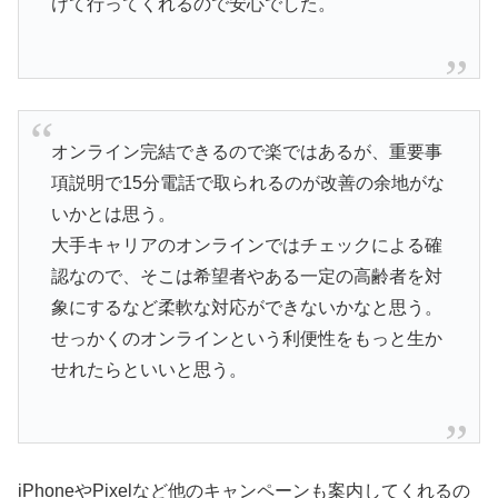
けて行ってくれるので安心でした。
オンライン完結できるので楽ではあるが、重要事
項説明で15分電話で取られるのが改善の余地がな
いかとは思う。
大手キャリアのオンラインではチェックによる確
認なので、そこは希望者やある一定の高齢者を対
象にするなど柔軟な対応ができないかなと思う。
せっかくのオンラインという利便性をもっと生か
せれたらといいと思う。
iPhoneやPixelなど他のキャンペーンも案内してくれるの