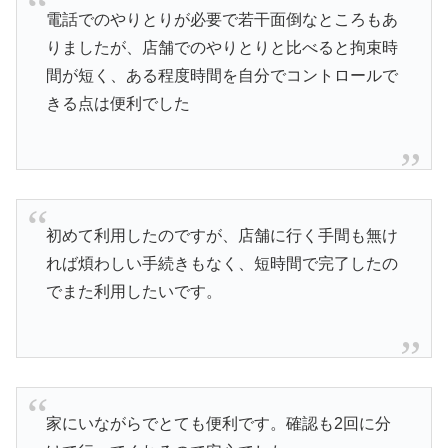
電話でのやりとりが必要で若干面倒なところもあ
りましたが、店舗でのやりとりと比べると拘束時
間が短く、ある程度時間を自分でコントロールで
きる点は便利でした
初めて利用したのですが、店舗に行く手間も無け
れば煩わしい手続きもなく、短時間で完了したの
でまた利用したいです。
家にいながらでとても便利です。確認も2回に分