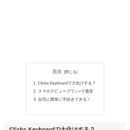
目次
Clicks Keyboardで大化けする？
スマホデビュープラン+で激安
自宅に簡単に手続きできる！
Clicks Keyboardで大化けする？