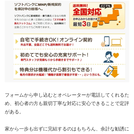
フォームから申し込むとオペレーターが電話してくれるた
め、初心者の方も親切丁寧な対応に安心できることで定評
がある。
家から一歩も出ずに完結するのはもちろん、余計な勧誘に