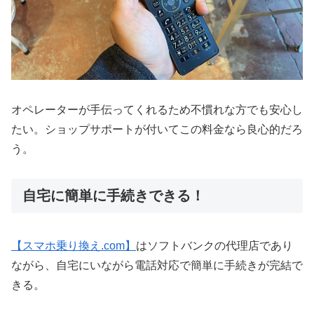
オペレーターが手伝ってくれるため不慣れな方でも安心し
たい。ショップサポートが付いてこの料金なら良心的だろ
う。
自宅に簡単に手続きできる！
【スマホ乗り換え.com】
はソフトバンクの代理店であり
ながら、自宅にいながら電話対応で簡単に手続きが完結で
きる。