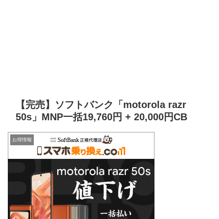
【完売】ソフトバンク「motorola razr
50s」MNP一括19,760円 + 20,000円CB
お得情報