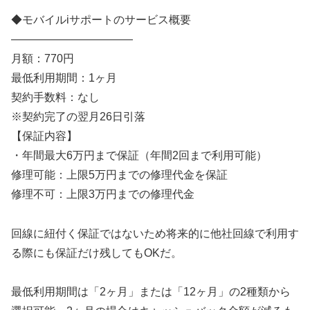
◆モバイルiサポートのサービス概要
———————————
月額：770円
最低利用期間：1ヶ月
契約手数料：なし
※契約完了の翌月26日引落
【保証内容】
・年間最大6万円まで保証（年間2回まで利用可能）
修理可能：上限5万円までの修理代金を保証
修理不可：上限3万円までの修理代金
回線に紐付く保証ではないため将来的に他社回線で利用す
る際にも保証だけ残してもOKだ。
最低利用期間は「2ヶ月」または「12ヶ月」の2種類から