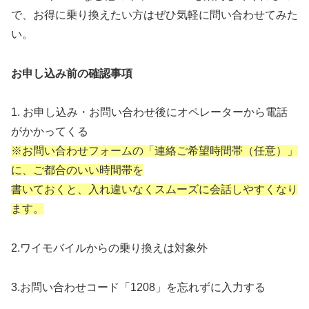
で、お得に乗り換えたい方はぜひ気軽に問い合わせてみた
い。
お申し込み前の確認事項
1. お申し込み・お問い合わせ後にオペレーターから電話
がかかってくる
※お問い合わせフォームの「連絡ご希望時間帯（任意）」
に、ご都合のいい時間帯を
書いておくと、入れ違いなくスムーズに会話しやすくなり
ます。
2.ワイモバイルからの乗り換えは対象外
3.お問い合わせコード「1208」を忘れずに入力する