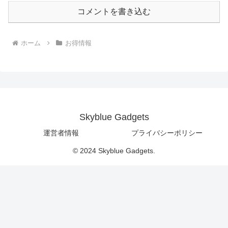
コメントを書き込む
ホーム
お得情報
Skyblue Gadgets
運営者情報
プライバシーポリシー
© 2024 Skyblue Gadgets.