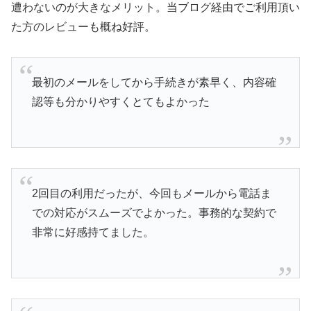
遭わないのが大きなメリット。当ブログ経由でご利用頂い
た方のレビューも概ね好評。
最初のメールをしてから手続きが素早く、内容確
認等も分かりやすくとてもよかった
2回目の利用だったが、今回もメールから電話ま
での対応がスムーズでよかった。事務的な契約で
非常に好感持てました。