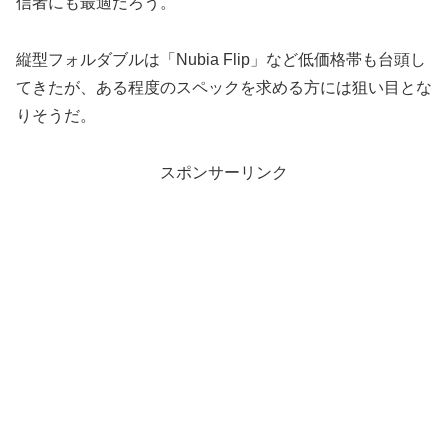
信者にも最適だろう。
縦型フォルダブルは「Nubia Flip」など低価格帯も台頭し
てきたが、ある程度のスペックを求める方には狙い目とな
りそうだ。
スポンサーリンク