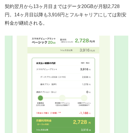
契約翌月から13ヶ月目まではデータ20GBが月額2,728
円。14ヶ月目以降も3,916円とフルキャリアにしては割安
料金が継続される。