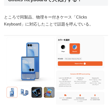
ところで同製品、物理キー付きケース「Clicks
Keyboard」に対応したことで話題を呼んでいる。