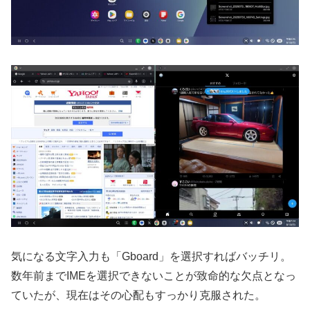
気になる文字入力も「Gboard」を選択すればバッチリ。
数年前までIMEを選択できないことが致命的な欠点となっ
ていたが、現在はその心配もすっかり克服された。