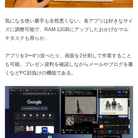
気になる使い勝手も全然悪くない。各アプリは好きなサイ
ズに調整可能で、RAM 12GBにアップしたおかげかマル
チタスクも滑らか。
アプリを3〜4つ並べたり、画面を2分割して作業すること
も可能。プレゼン資料を確認しながらメールやブログを書
くなどPC顔負けの機能である。