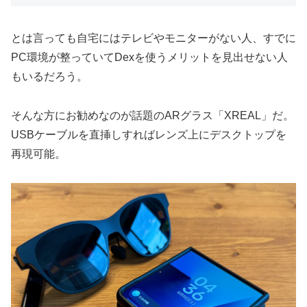
とは言っても自宅にはテレビやモニターがない人、すでに
PC環境が整っていてDexを使うメリットを見出せない人
もいるだろう。
そんな方にお勧めなのが話題のARグラス「XREAL」だ。
USBケーブルを直挿しすればレンズ上にデスクトップを
再現可能。