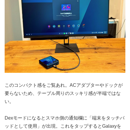
このコンパクト感をご覧あれ。ACアダプターやドックが
要らないため、テーブル周りのスッキリ感が半端ではな
い。
Dexモードになるとスマホ側の通知欄に「端末をタッチパ
ッドとして使用」が出現。これをタップするとGalaxyを