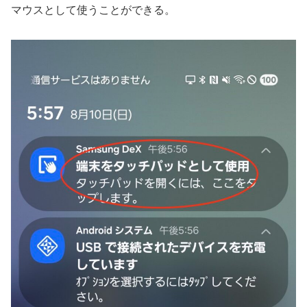
マウスとして使うことができる。