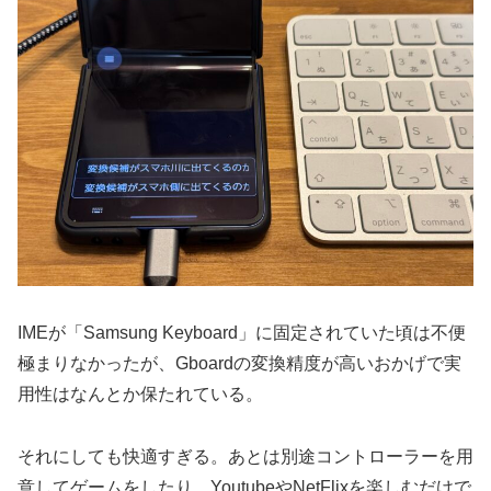
IMEが「Samsung Keyboard」に固定されていた頃は不便
極まりなかったが、Gboardの変換精度が高いおかげで実
用性はなんとか保たれている。
それにしても快適すぎる。あとは別途コントローラーを用
意してゲームをしたり、YoutubeやNetFlixを楽しむだけで