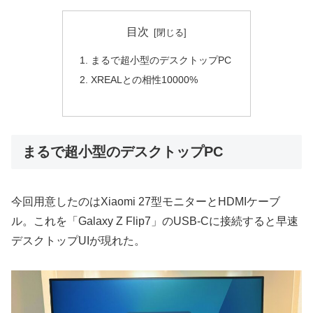
目次
まるで超小型のデスクトップPC
XREALとの相性10000%
まるで超小型のデスクトップPC
今回用意したのはXiaomi 27型モニターとHDMIケーブ
ル。これを「Galaxy Z Flip7」のUSB-Cに接続すると早速
デスクトップUIが現れた。