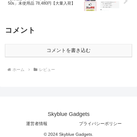
50s」未使用品 78,480円【大量入荷】
コメント
コメントを書き込む
ホーム
レビュー
Skyblue Gadgets
運営者情報
プライバシーポリシー
© 2024 Skyblue Gadgets.