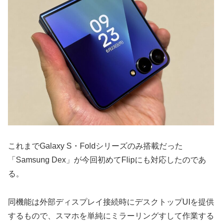
これまでGalaxy S・Foldシリーズのみ搭載だった
「Samsung Dex」が今回初めてFlipにも対応したのであ
る。
同機能は外部ディスプレイ接続時にデスクトップUIを提供
するもので、スマホを単純にミラーリングすして作業する