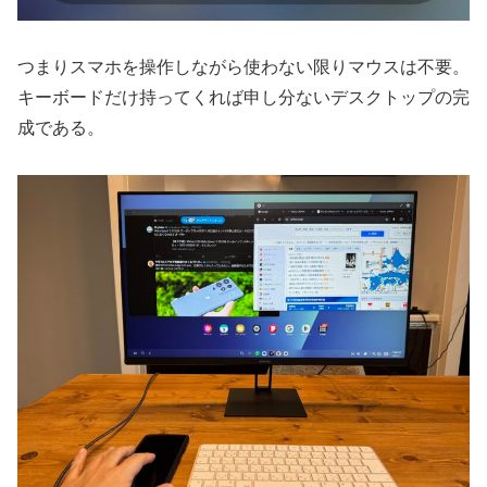
つまりスマホを操作しながら使わない限りマウスは不要。
キーボードだけ持ってくれば申し分ないデスクトップの完
成である。