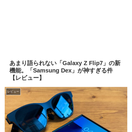
あまり語られない「Galaxy Z Flip7」の新
機能。「Samsung Dex」が神すぎる件
【レビュー】
レビュー