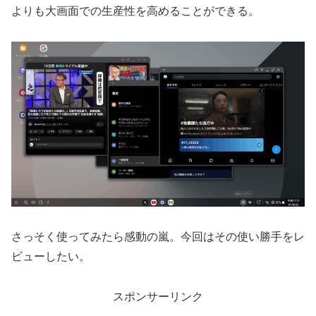
よりも大画面での生産性を高めることができる。
さっそく使ってみたら感動の嵐。今回はその使い勝手をレ
ビューしたい。
スポンサーリンク