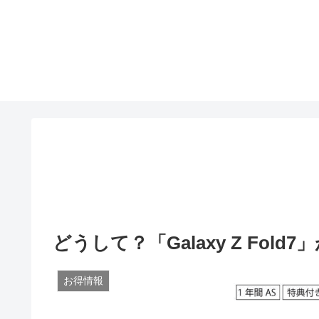
どうして？「Galaxy Z Fold
お得情報