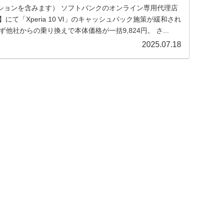
ションを含みます） ソフトバンクのオンライン専用代理店
】にて「Xperia 10 VI」のキャッシュバック施策が緩和され
他社からの乗り換えで本体価格が一括9,824円。 さ...
2025.07.18