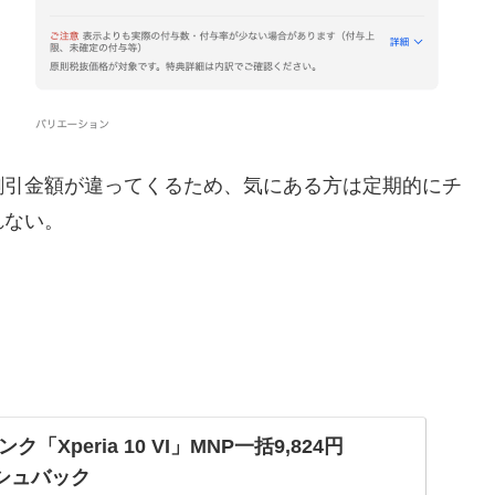
割引金額が違ってくるため、気にある方は定期的にチ
れない。
Xperia 10 VI」MNP一括9,824円
ッシュバック