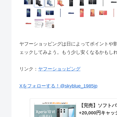
ヤフーショッピングは日によってポイントや
ェックしてみよう。もう少し安くなるかもし
リンク：
ヤフーショッピング
Xをフォローする！@skyblue_1985jp
【完売】ソフトバンク「
+20,000円キャ