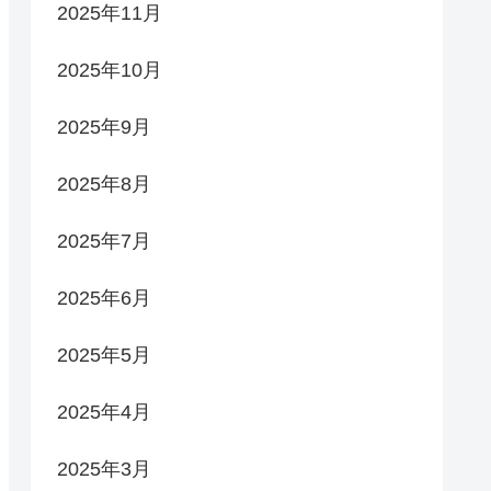
2025年11月
2025年10月
2025年9月
2025年8月
2025年7月
2025年6月
2025年5月
2025年4月
2025年3月