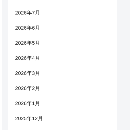
2026年7月
2026年6月
2026年5月
2026年4月
2026年3月
2026年2月
2026年1月
2025年12月