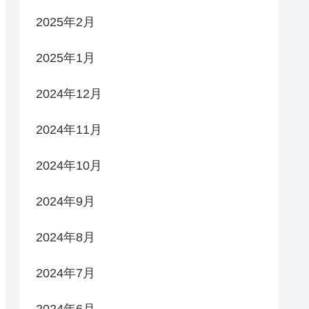
2025年2月
2025年1月
2024年12月
2024年11月
2024年10月
2024年9月
2024年8月
2024年7月
2024年6月