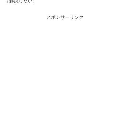
リ解説したい。
スポンサーリンク