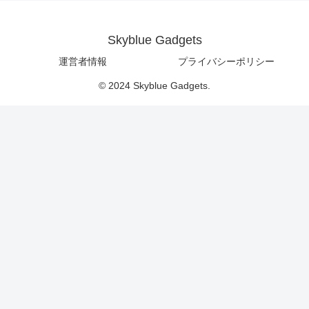
Skyblue Gadgets
運営者情報
プライバシーポリシー
© 2024 Skyblue Gadgets.