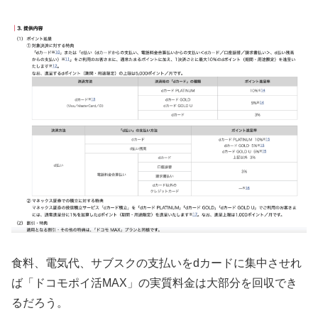
食料、電気代、サブスクの支払いをdカードに集中させれ
ば「ドコモポイ活MAX」の実質料金は大部分を回収でき
るだろう。