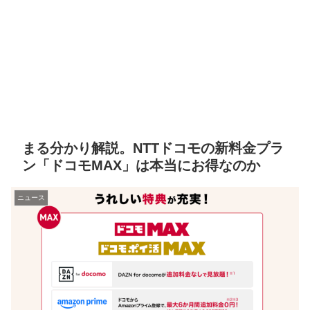
まる分かり解説。NTTドコモの新料金プラ
ン「ドコモMAX」は本当にお得なのか
ニュース