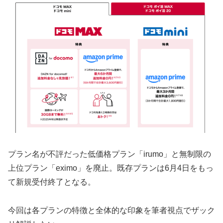
プラン名が不評だった低価格プラン「irumo」と無制限の
上位プラン「eximo」を廃止。既存プランは6月4日をもっ
て新規受付終了となる。
今回は各プランの特徴と全体的な印象を筆者視点でザック