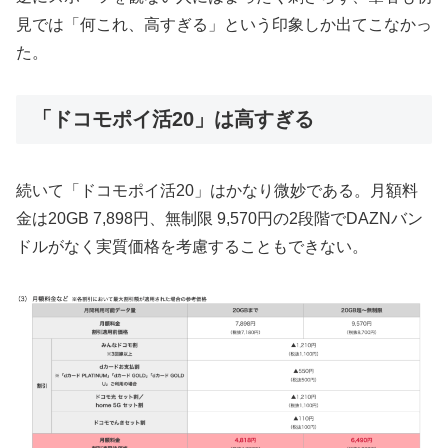
見では「何これ、高すぎる」という印象しか出てこなかっ
た。
「ドコモポイ活20」は高すぎる
続いて「ドコモポイ活20」はかなり微妙である。月額料
金は20GB 7,898円、無制限 9,570円の2段階でDAZNバン
ドルがなく実質価格を考慮することもできない。