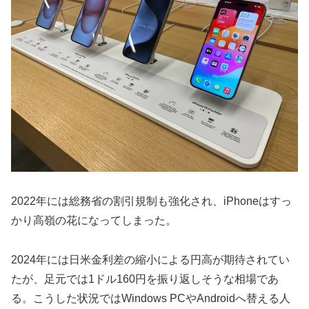
2022年には総務省の割引規制も強化され、iPhoneはすっ
かり高嶺の花になってしまった。
2024年には日米金利差の縮小による円高が期待されてい
たが、足元では1ドル160円を振り返しそうな相場であ
る。こうした状況ではWindows PCやAndroidへ替える人