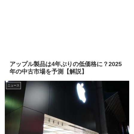
アップル製品は4年ぶりの低価格に？2025
年の中古市場を予測【解説】
ニュース