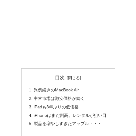
目次
異例続きのMacBook Air
中古市場は激安価格が続く
iPadも3年ぶりの低価格
iPhoneはまだ割高。レンタルが狙い目
製品を増やしすぎたアップル・・・