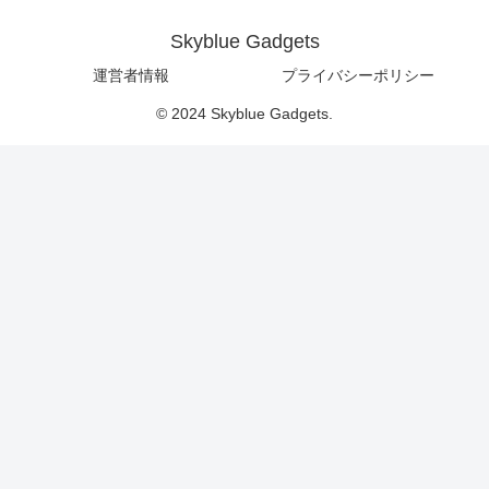
Skyblue Gadgets
運営者情報
プライバシーポリシー
© 2024 Skyblue Gadgets.