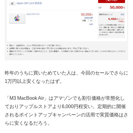
昨年のうちに買いためていた人は、今回のセールでさらに
1万円以上安くなったはず。
「M3 MacBook Air」はアマゾンでも割引価格が常態化し
ておりアップルストアより6,000円程安い。定期的に開催
されるポイントアップキャンペーンの活用で実質価格はさ
らに安くなるだろう。