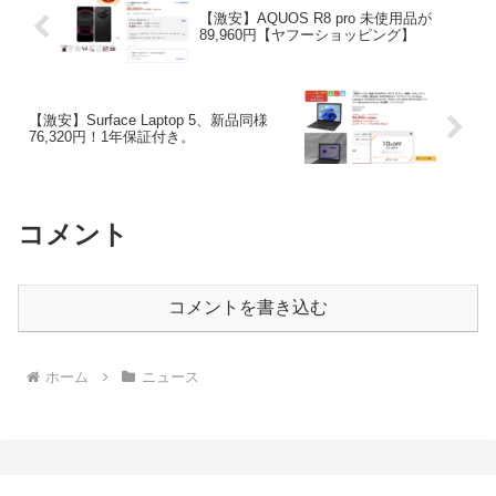
【激安】AQUOS R8 pro 未使用品が
89,960円【ヤフーショッピング】
【激安】Surface Laptop 5、新品同様
76,320円！1年保証付き。
コメント
コメントを書き込む
ホーム
ニュース