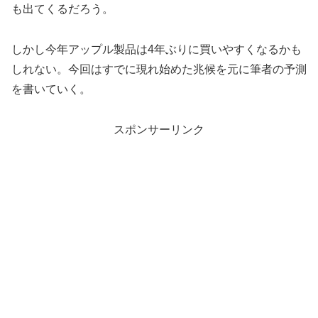
も出てくるだろう。
しかし今年アップル製品は4年ぶりに買いやすくなるかも
しれない。今回はすでに現れ始めた兆候を元に筆者の予測
を書いていく。
スポンサーリンク