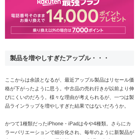
製品を増やしすぎたアップル・・・
ここからは余談となるが、最近アップル製品はリセール価
格が下がったように思う。中古品の売れ行きが以前より伸
びにくいのだろう。様々な理由が考えられるが、一つは製
品ラインラップを増やしすぎた結果ではないだろうか。
かつて1種類だったiPhone・iPadは今や4種類。さらにカ
ラーバリエーションで細分化され、毎年のように新製品が