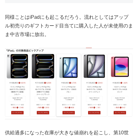
同様ことはiPadにも起こるだろう。流れとしてはアップ
ル初売りのギフトカード目当てに購入した人が未使用のま
ま中古市場に放出。
供給過多になった在庫が大きな値崩れを起こし、第10世