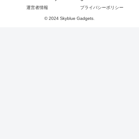
運営者情報
プライバシーポリシー
© 2024 Skyblue Gadgets.