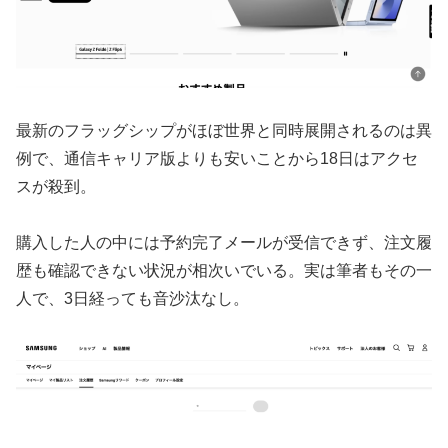
最新のフラッグシップがほぼ世界と同時展開されるのは異
例で、通信キャリア版よりも安いことから18日はアクセ
スが殺到。
購入した人の中には予約完了メールが受信できず、注文履
歴も確認できない状況が相次いでいる。実は筆者もその一
人で、3日経っても音沙汰なし。