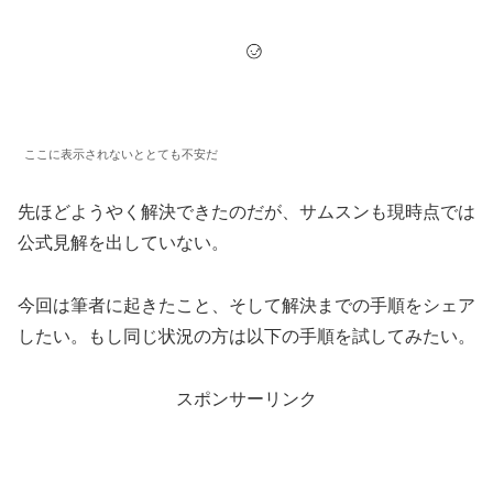
ここに表示されないととても不安だ
先ほどようやく解決できたのだが、サムスンも現時点では
公式見解を出していない。
今回は筆者に起きたこと、そして解決までの手順をシェア
したい。もし同じ状況の方は以下の手順を試してみたい。
スポンサーリンク