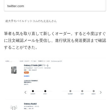
twitter.com
超大手モバイルドットコムのちえほんさん
筆者も気を取り直して新しくオーダー。すると今度はすぐ
に注文確認メールを受信し、進行状況も発送要請まで確認
することができた。