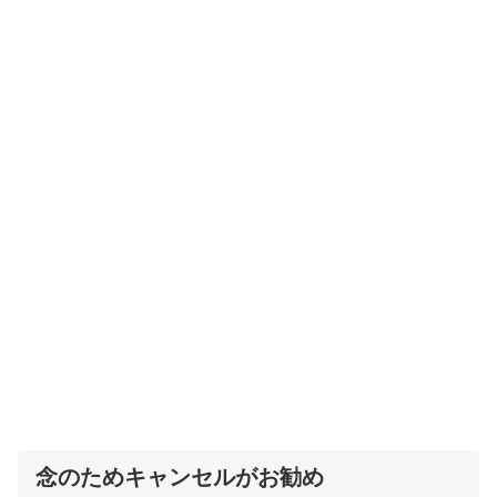
念のためキャンセルがお勧め