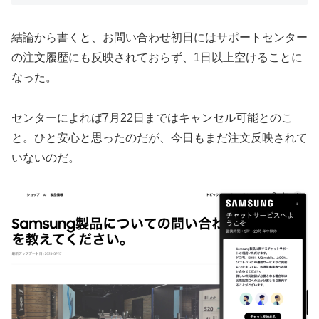
結論から書くと、お問い合わせ初日にはサポートセンター
の注文履歴にも反映されておらず、1日以上空けることに
なった。
センターによれば7月22日まではキャンセル可能とのこ
と。ひと安心と思ったのだが、今日もまだ注文反映されて
いないのだ。