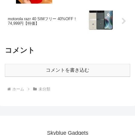
motorola razr 40 SIMフリー 40%OFF！
74,999円【特価】
コメント
コメントを書き込む
ホーム
未分類
Skyblue Gadgets