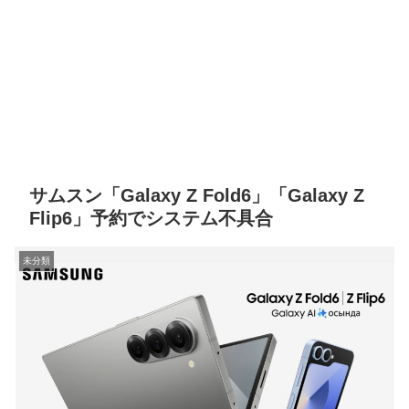
サムスン「Galaxy Z Fold6」「Galaxy Z
Flip6」予約でシステム不具合
未分類