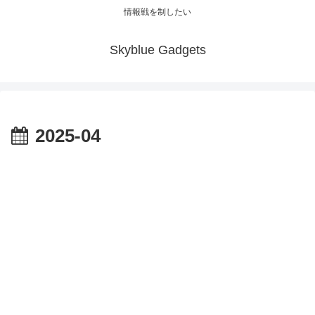
情報戦を制したい
Skyblue Gadgets
2025-04