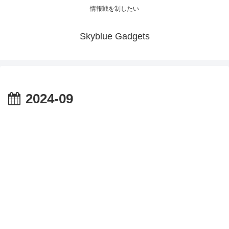
情報戦を制したい
Skyblue Gadgets
2024-09