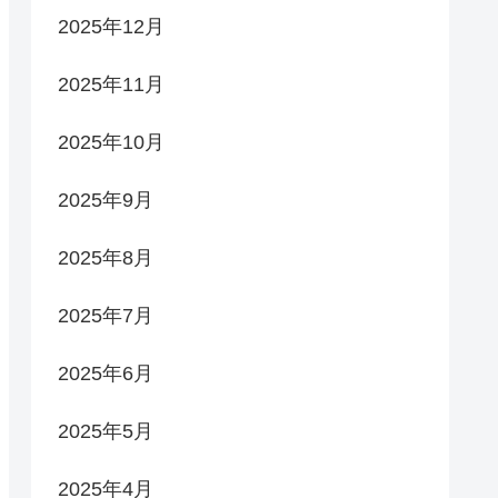
2025年12月
2025年11月
2025年10月
2025年9月
2025年8月
2025年7月
2025年6月
2025年5月
2025年4月