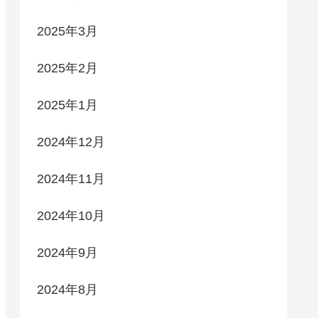
2025年3月
2025年2月
2025年1月
2024年12月
2024年11月
2024年10月
2024年9月
2024年8月