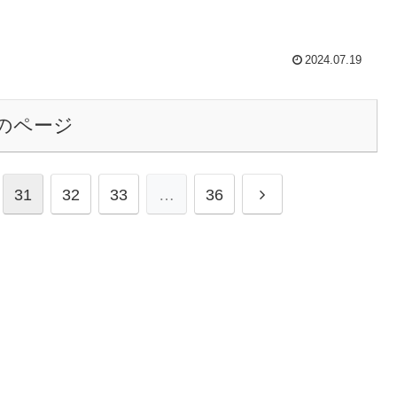
2024.07.19
のページ
次
31
32
33
…
36
へ