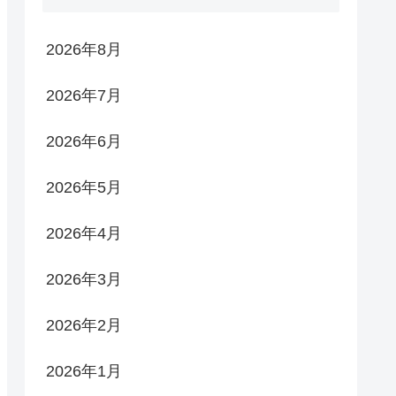
2026年8月
2026年7月
2026年6月
2026年5月
2026年4月
2026年3月
2026年2月
2026年1月