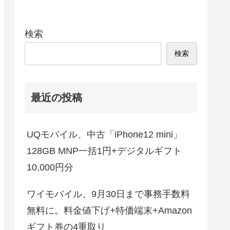
検索
検索
最近の投稿
UQモバイル、中古「iPhone12 mini」
128GB MNP一括1円+デジタルギフト
10,000円分
ワイモバイル、9月30日まで事務手数料
無料に。料金値下げ+特価端末+Amazon
ギフト券の4重取り