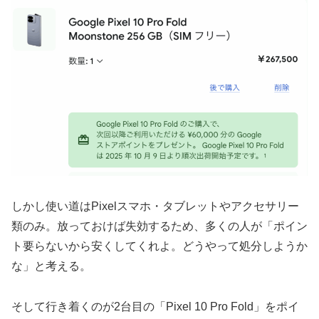
しかし使い道はPixelスマホ・タブレットやアクセサリー
類のみ。放っておけば失効するため、多くの人が「ポイン
ト要らないから安くしてくれよ。どうやって処分しようか
な」と考える。
そして行き着くのが2台目の「Pixel 10 Pro Fold」をポイ