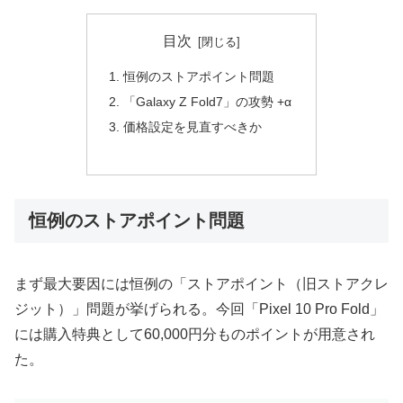
目次
恒例のストアポイント問題
「Galaxy Z Fold7」の攻勢 +α
価格設定を見直すべきか
恒例のストアポイント問題
まず最大要因には恒例の「ストアポイント（旧ストアクレ
ジット）」問題が挙げられる。今回「Pixel 10 Pro Fold」
には購入特典として60,000円分ものポイントが用意され
た。