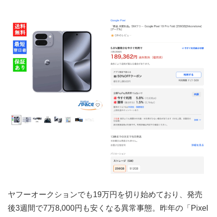
ヤフーオークションでも19万円を切り始めており、発売
後3週間で7万8,000円も安くなる異常事態。昨年の「Pixel