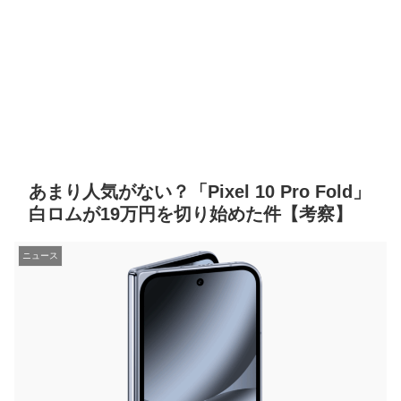
あまり人気がない？「Pixel 10 Pro Fold」
白ロムが19万円を切り始めた件【考察】
ニュース