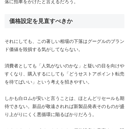
落に拍車をかけたと言えるだろう。
価格設定を見直すべきか
それにしても、この著しい相場の下落はグーグルのブラン
ド価値を毀損する気がしてならない。
消費者としても「人気がないのかな」と疑いの目を向けや
すくなり、購入するにしても「どうせストアポイント転売
を待てばいい」という考えを招きやすい。
しかも白ロムが安いと言うことは、ほとんどリセールも期
待できない。新品が敬遠されれば新製品発表そのものが盛
り上がりにくく悪循環に陥るばかりだろう。