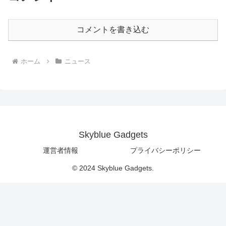
コメントを書き込む
ホーム
ニュース
Skyblue Gadgets
運営者情報
プライバシーポリシー
© 2024 Skyblue Gadgets.