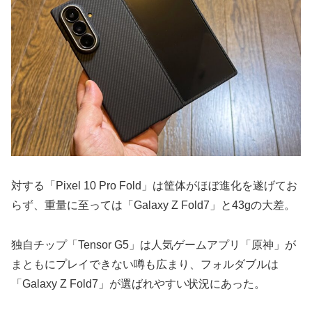
対する「Pixel 10 Pro Fold」は筐体がほぼ進化を遂げてお
らず、重量に至っては「Galaxy Z Fold7」と43gの大差。
独自チップ「Tensor G5」は人気ゲームアプリ「原神」が
まともにプレイできない噂も広まり、フォルダブルは
「Galaxy Z Fold7」が選ばれやすい状況にあった。