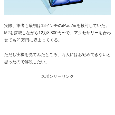
実際、筆者も最初は13インチのiPad Airを検討していた。
M2を搭載しながら12万8,800円〜で、アクセサリーを合わ
せても21万円に収まってくる。
ただし実機を見てみたところ、万人にはお勧めできないと
思ったので解説したい。
スポンサーリンク