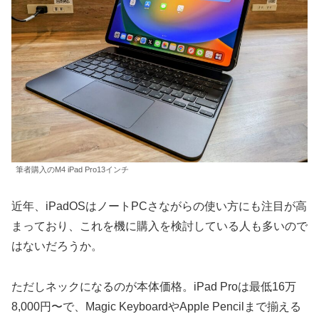
筆者購入のM4 iPad Pro13インチ
近年、iPadOSはノートPCさながらの使い方にも注目が高
まっており、これを機に購入を検討している人も多いので
はないだろうか。
ただしネックになるのが本体価格。iPad Proは最低16万
8,000円〜で、Magic KeyboardやApple Pencilまで揃える