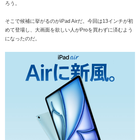
ろう。
そこで候補に挙がるのがiPad Airだ。今回は13インチが初
めて登場し、大画面を欲しい人がProを買わずに済むよう
になったのだ。