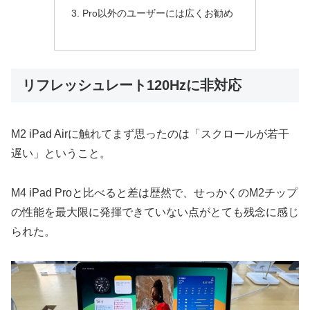
Pro以外のユーザーには広くお勧め
リフレッシュレート120Hzに非対応
M2 iPad Airに触れてまず思ったのは「スクロールが若干
遅い」ということ。
M4 iPad Proと比べると差は歴然で、せっかくのM2チップ
の性能を最大限に発揮できていない点がとても残念に感じ
られた。