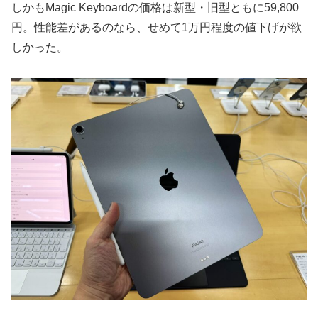
しかもMagic Keyboardの価格は新型・旧型ともに59,800
円。性能差があるのなら、せめて1万円程度の値下げが欲
しかった。