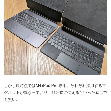
しかし現時点ではM4 iPad Pro 専用。それぞれ採用するマ
グネットが異なっており、非公式に使えるといった感じで
も無い。