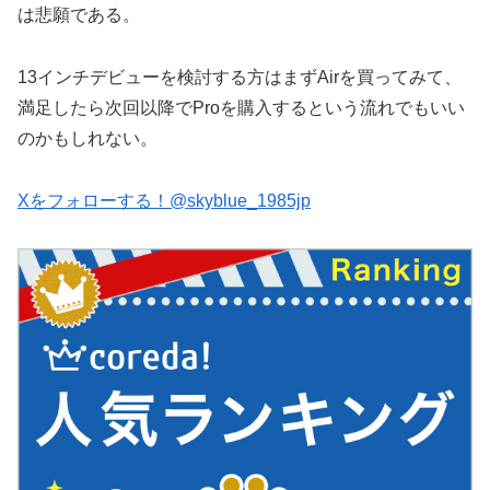
は悲願である。
13インチデビューを検討する方はまずAirを買ってみて、
満足したら次回以降でProを購入するという流れでもいい
のかもしれない。
Xをフォローする！@skyblue_1985jp