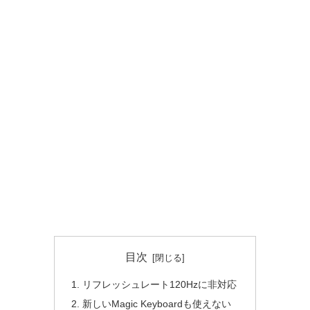
目次
リフレッシュレート120Hzに非対応
新しいMagic Keyboardも使えない