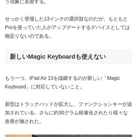
う現象に直面する。
せっかく登場した13インチの選択肢なのだが、もともと
Proを使っていた人がアップデートするデバイスとしては
物足りないのである。
新しいMagic Keyboardも使えない
もう一つ、iPad Air 13を躊躇するのが新しい「Magic
Keyboard」に対応していないこと。
新型はトラックパッドが拡大し、ファンクションキーが追
加されている。さらに約30グラム軽量化されたり様々な
改善が施された。