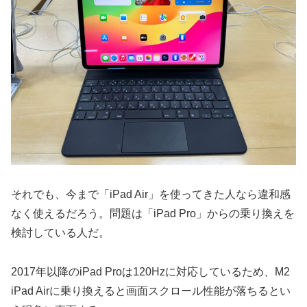
それでも、今まで「iPad Air」を使ってきた人なら違和感
なく使えるだろう。問題は「iPad Pro」からの乗り換えを
検討している人だ。
2017年以降のiPad Proは120Hzに対応しているため、M2
iPad Airに乗り換えると画面スクロール性能が落ちるとい