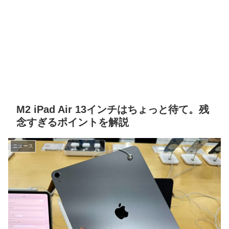
M2 iPad Air 13インチはちょっと待て。残
念すぎるポイントを解説
ニュース