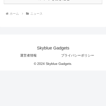
ホーム
ニュース
Skyblue Gadgets
運営者情報
プライバシーポリシー
© 2024 Skyblue Gadgets.