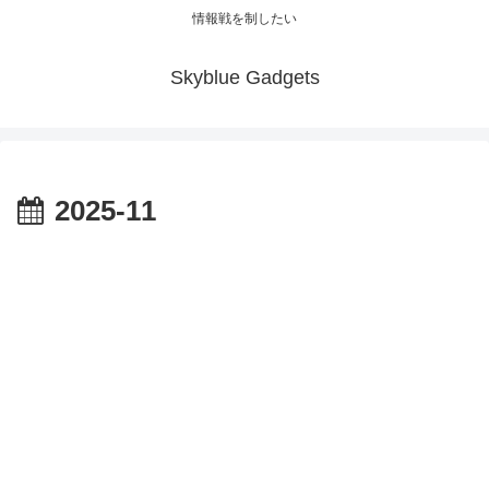
情報戦を制したい
Skyblue Gadgets
2025-11