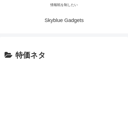
情報戦を制したい
Skyblue Gadgets
特価ネタ