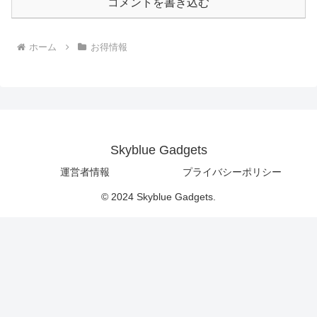
コメントを書き込む
ホーム
お得情報
Skyblue Gadgets
運営者情報
プライバシーポリシー
© 2024 Skyblue Gadgets.