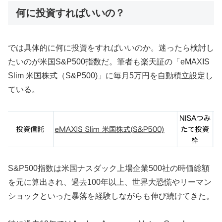
何に投資すればいいの？
では具体的に何に投資をすればいいのか。迷ったら検討し
たいのが米国S&P500指数だ。筆者も楽天証の「eMAXIS
Slim 米国株式（S&P500)」に毎月5万円を自動積立設定し
ている。
S&P500指数は米国ナスダック上場企業500社の時価総額
を元に算出され、過去100年以上、世界大恐慌やリーマン
ショックといった暴落を経験しながらも伸び続けてきた。