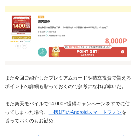
また今回ご紹介したプレミアムカードや積立投資で貰える
ポイントの詳細も貼っておくので参考になれば幸いだ。
また楽天モバイルで14,000P獲得キャンペーンをすでに使
ってしまった場合、
一括1円のAndroidスマートフォン
を
貰っておくのもお勧め。