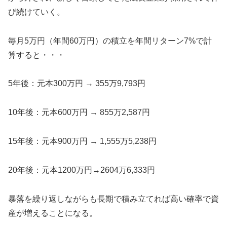
び続けていく。
毎月5万円（年間60万円）の積立を年間リターン7%で計
算すると・・・
5年後：元本300万円 → 355万9,793円
10年後：元本600万円 → 855万2,587円
15年後：元本900万円 → 1,555万5,238円
20年後：元本1200万円→2604万6,333円
暴落を繰り返しながらも長期で積み立てれば高い確率で資
産が増えることになる。