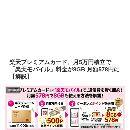
楽天プレミアムカード、月5万円積立で
「楽天モバイル」料金が8GB 月額578円に
【解説】
お得情報