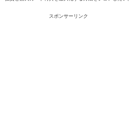
スポンサーリンク