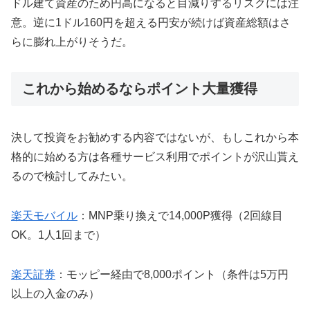
ドル建て資産のため円高になると目減りするリスクには注
意。逆に1ドル160円を超える円安が続けば資産総額はさ
らに膨れ上がりそうだ。
これから始めるならポイント大量獲得
決して投資をお勧めする内容ではないが、もしこれから本
格的に始める方は各種サービス利用でポイントが沢山貰え
るので検討してみたい。
楽天モバイル
：MNP乗り換えで14,000P獲得（2回線目
OK。1人1回まで）
楽天証券
：モッピー経由で8,000ポイント（条件は5万円
以上の入金のみ）