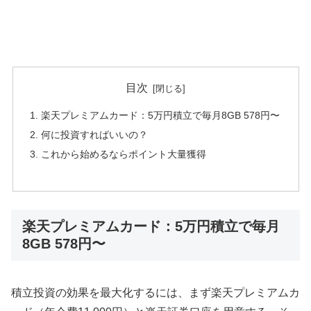
目次
楽天プレミアムカード：5万円積立で毎月8GB 578円〜
何に投資すればいいの？
これから始めるならポイント大量獲得
楽天プレミアムカード：5万円積立で毎月
8GB 578円〜
積立投資の効果を最大化するには、まず楽天プレミアムカ