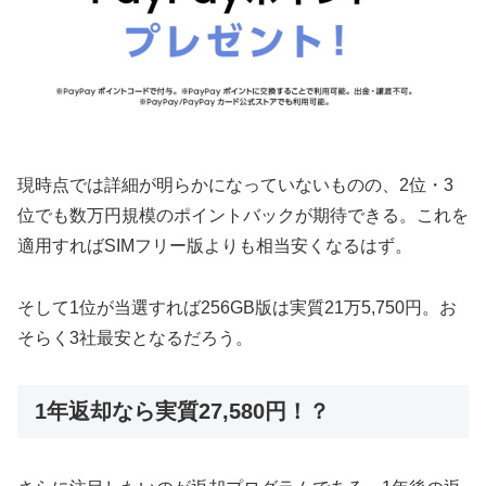
現時点では詳細が明らかになっていないものの、2位・3
位でも数万円規模のポイントバックが期待できる。これを
適用すればSIMフリー版よりも相当安くなるはず。
そして1位が当選すれば256GB版は実質21万5,750円。お
そらく3社最安となるだろう。
1年返却なら実質27,580円！？