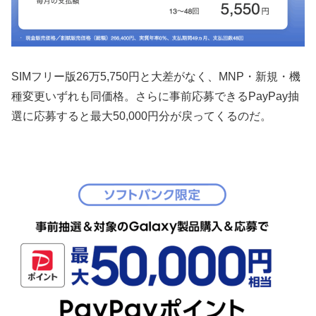
SIMフリー版26万5,750円と大差がなく、MNP・新規・機
種変更いずれも同価格。さらに事前応募できるPayPay抽
選に応募すると最大50,000円分が戻ってくるのだ。