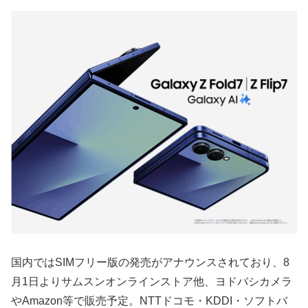
国内ではSIMフリー版の発売がアナウンスされており、8
月1日よりサムスンオンラインストア他、ヨドバシカメラ
やAmazon等で販売予定。NTTドコモ・KDDI・ソフトバ