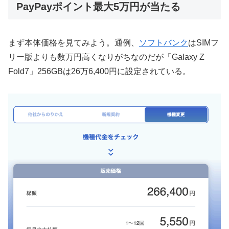
PayPayポイント最大5万円が当たる
まず本体価格を見てみよう。通例、
ソフトバンク
はSIMフ
リー版よりも数万円高くなりがちなのだが「Galaxy Z
Fold7」256GBは26万6,400円に設定されている。