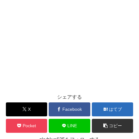
シェアする
X
Facebook
はてブ
Pocket
LINE
コピー