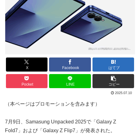
X
Facebook
はてブ
Pocket
LINE
コピー
2025.07.10
（本ページはプロモーションを含みます）
7月9日、Samasung Unpacked 2025で「Galaxy Z
Fold7」および「Galaxy Z Flip7」が発表された。