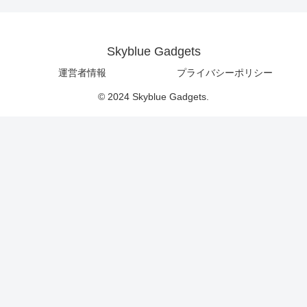
Skyblue Gadgets
運営者情報
プライバシーポリシー
© 2024 Skyblue Gadgets.