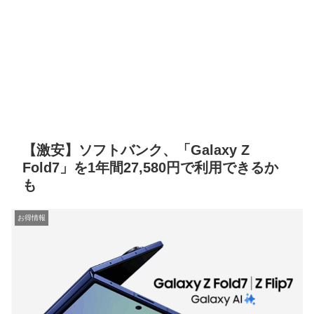
【激安】ソフトバンク、「Galaxy Z
Fold7」を1年間27,580円で利用できるか
も
お得情報