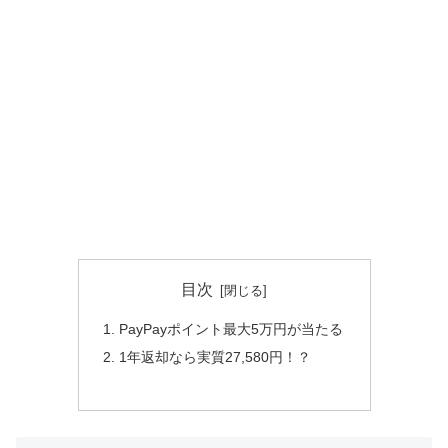
目次
PayPayポイント最大5万円が当たる
1年返却なら実質27,580円！？