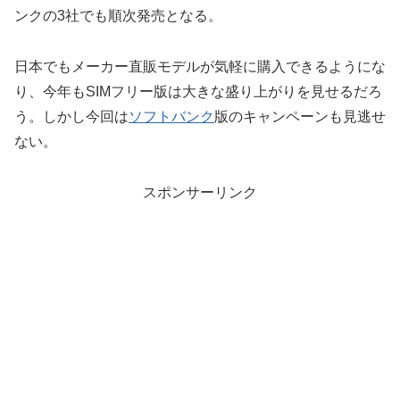
ンクの3社でも順次発売となる。
日本でもメーカー直販モデルが気軽に購入できるようにな
り、今年もSIMフリー版は大きな盛り上がりを見せるだろ
う。しかし今回は
ソフトバンク
版のキャンペーンも見逃せ
ない。
スポンサーリンク