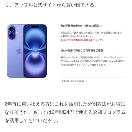
り、アップル公式サイトから買い物できる。
2年毎に買い換える方はこれを活用した分割方法がお得に
なりそうだ。もしくは2年間24円で使える返却プログラム
を活用してもいいだろう。