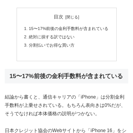
目次
15〜17%前後の金利手数料が含まれている
絶対に損する訳ではない
分割払いでお得な買い方
15〜17%前後の金利手数料が含まれている
結論から書くと、通信キャリアの「iPhone」は分割金利
手数料が上乗せされている。もちろん表向きは0%だが、
そうでなければ本体価格の説明がつかない。
日本クレジット協会のWebサイトから「iPhone 16」をシ