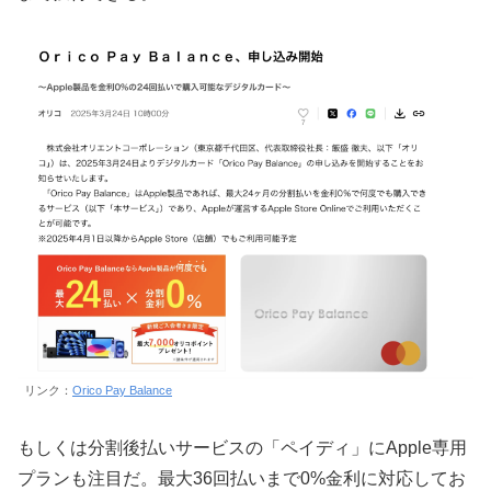
リンク：
Orico Pay Balance
もしくは分割後払いサービスの「ペイディ」にApple専用
プランも注目だ。最大36回払いまで0%金利に対応してお