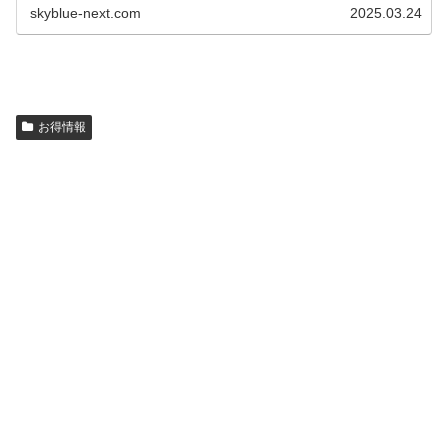
skyblue-next.com
2025.03.24
お得情報