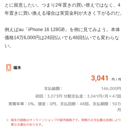
とに留意したい。つまり2年置きの買い替えではなく、4
年置きに買い換える場合は実質金利が大きく下がるのだ。
例えばau「iPhone 16 128GB」を例に見てみよう。本体
価格14万6,000円は24回払いでも48回払いでも変わらな
い。