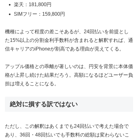
楽天：181,800円
SIMフリー：159,800円
機種によって程度の差こそあるが、24回払いを前提とし
た15%以上の分割金利手数料が含まれると解釈すれば、通
信キャリアのiPhoneが割高である理由が見えてくる。
アップル価格との乖離が著しいのは、円安を背景に本体価
格が上昇し続けた結果だろう。高額になるほどユーザー負
担は増えることになる。
絶対に損する訳ではない
ただし、この解釈はあくまでも24回払いで考えた場合で
あり、36回・48回払いでも手数料の総額は変わらないこ