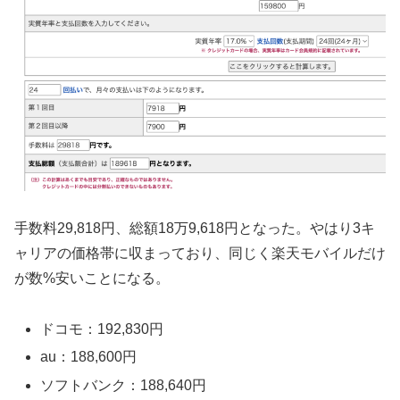
手数料29,818円、総額18万9,618円となった。やはり3キ
ャリアの価格帯に収まっており、同じく楽天モバイルだけ
が数%安いことになる。
ドコモ：192,830円
au：188,600円
ソフトバンク：188,640円