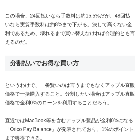
この場合、24回払いなら手数料は約15.5%だが、48回払
いなら実質手数料は約8%まで下がる。決して高くない金
利であるため、壊れるまで買い替えなければ合理的とも言
えるのだ。
分割払いでお得な買い方
というわけで、一番賢いのは言うまでもなくアップル直販
価格で一括購入すること。分割したい場合はアップル直販
価格で金利0%のローンを利用することだろう。
直近ではMacBook等を含むアップル製品が金利0%になる
「Orico Pay Balance」が発表されており、1%のポイント
まで獲得できる。