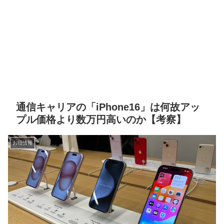
通信キャリアの「iPhone16」は何故アッ
プル価格より数万円高いのか【考察】
お得情報