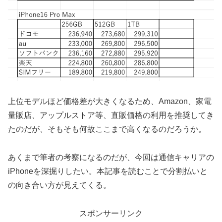
上位モデルほど価格差が大きくなるため、Amazon、家電
量販店、アップルストア等、直販価格の利用を推奨してき
たのだが、そもそも何故ここまで高くなるのだろうか。
あくまで筆者の考察になるのだが、今回は通信キャリアの
iPhoneを深掘りしたい。本記事を読むことで分割払いと
の向き合い方が見えてくる。
スポンサーリンク