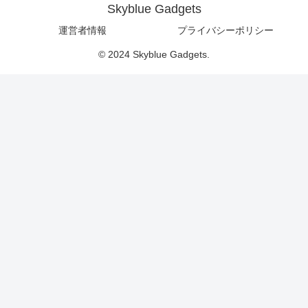
Skyblue Gadgets
運営者情報
プライバシーポリシー
© 2024 Skyblue Gadgets.