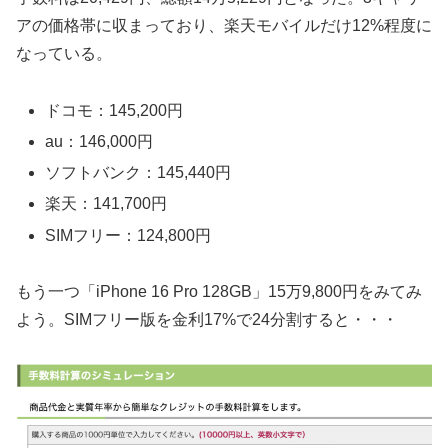
アの価格帯に収まっており、楽天モバイルだけ12%程度に
なっている。
ドコモ：145,200円
au：146,000円
ソフトバンク：145,440円
楽天：141,700円
SIMフリー：124,800円
もう一つ「iPhone 16 Pro 128GB」15万9,800円をみてみ
よう。SIMフリー版を金利17%で24分割すると・・・