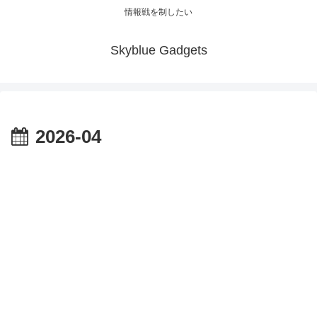
情報戦を制したい
Skyblue Gadgets
2026-04