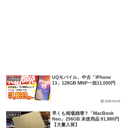
UQモバイル、中古「iPhone
お得情報
13」128GB MNP一括11,000円
2026.04.03
早くも相場崩壊？「MacBook
特価ネタ
Neo」256GB 未使用品 91,980円
【大量入荷】