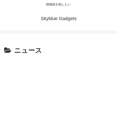
情報戦を制したい
Skyblue Gadgets
ニュース