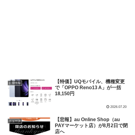
【特価】UQモバイル、機種変更
お得情報
で「OPPO Reno13 A」が一括
18,150円
2026.07.20
【悲報】au Online Shop（au
ニュース
PAYマーケット店）が8月2日で閉
店へ