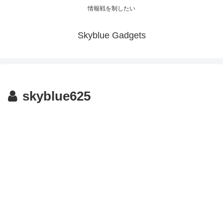
情報戦を制したい
Skyblue Gadgets
skyblue625