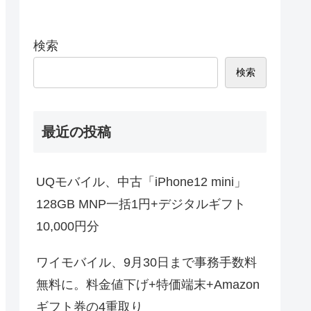
検索
検索
最近の投稿
UQモバイル、中古「iPhone12 mini」
128GB MNP一括1円+デジタルギフト
10,000円分
ワイモバイル、9月30日まで事務手数料
無料に。料金値下げ+特価端末+Amazon
ギフト券の4重取り