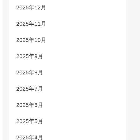
2025年12月
2025年11月
2025年10月
2025年9月
2025年8月
2025年7月
2025年6月
2025年5月
2025年4月