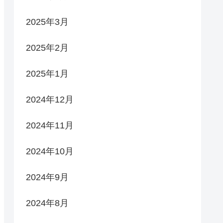
2025年3月
2025年2月
2025年1月
2024年12月
2024年11月
2024年10月
2024年9月
2024年8月