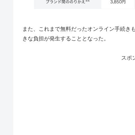
また、これまで無料だったオンライン手続きも
きな負担が発生することとなった。
スポ