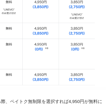
際、ペイトク無制限を選択すれば4,950円が無料に