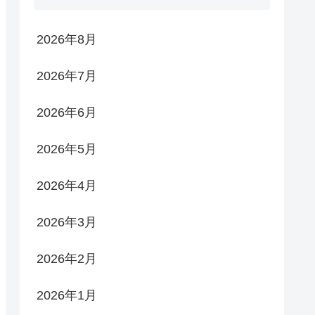
2026年8月
2026年7月
2026年6月
2026年5月
2026年4月
2026年3月
2026年2月
2026年1月