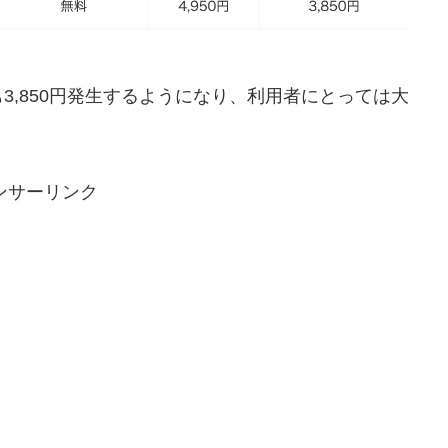
3,850円発生するようになり、利用者にとっては大
ンサーリンク