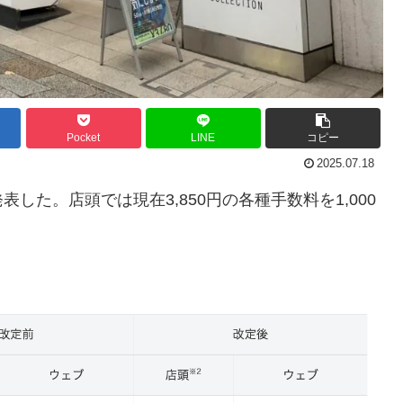
Pocket
LINE
コピー
2025.07.18
た。店頭では現在3,850円の各種手数料を1,000