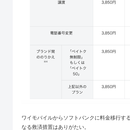
ワイモバイルからソフトバンクに料金移行する
なる救済措置はありがたい。