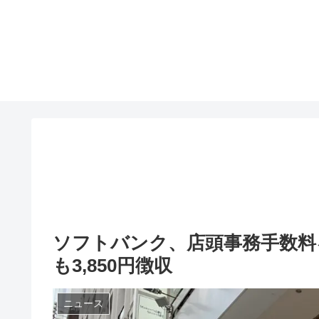
ソフトバンク、店頭事務手数料を
も3,850円徴収
ニュース