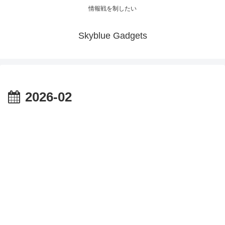
情報戦を制したい
Skyblue Gadgets
2026-02