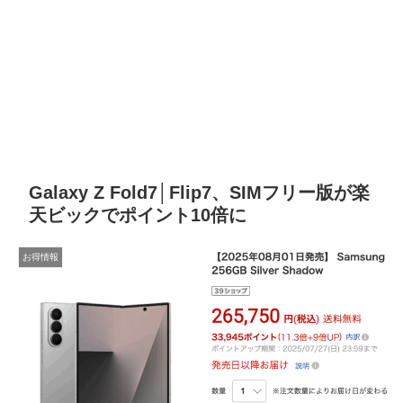
Galaxy Z Fold7│Flip7、SIMフリー版が楽
天ビックでポイント10倍に
お得情報