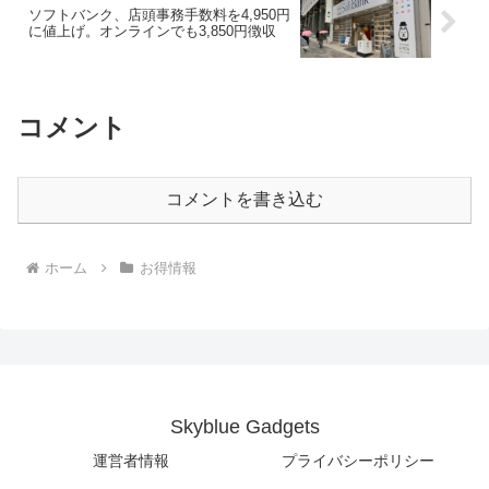
ソフトバンク、店頭事務手数料を4,950円
に値上げ。オンラインでも3,850円徴収
コメント
コメントを書き込む
ホーム
お得情報
Skyblue Gadgets
運営者情報
プライバシーポリシー