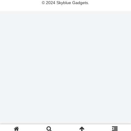
© 2024 Skyblue Gadgets.