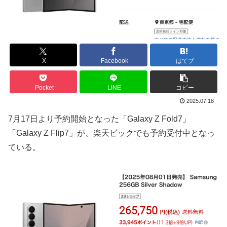
X
Facebook
はてブ
Pocket
LINE
コピー
2025.07.18
7月17日より予約開始となった「Galaxy Z Fold7」
「Galaxy Z Flip7」が、楽天ビックでも予約受付中となっ
ている。