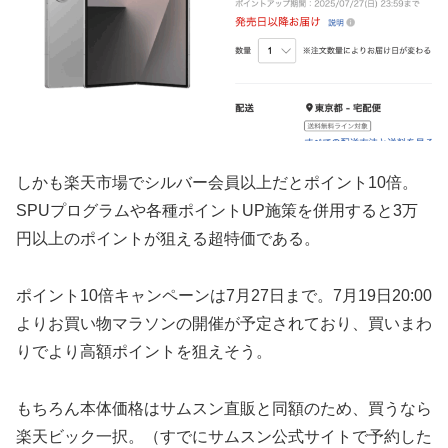
しかも楽天市場でシルバー会員以上だとポイント10倍。
SPUプログラムや各種ポイントUP施策を併用すると3万
円以上のポイントが狙える超特価である。
ポイント10倍キャンペーンは7月27日まで。7月19日20:00
よりお買い物マラソンの開催が予定されており、買いまわ
りでより高額ポイントを狙えそう。
もちろん本体価格はサムスン直販と同額のため、買うなら
楽天ビック一択。（すでにサムスン公式サイトで予約した