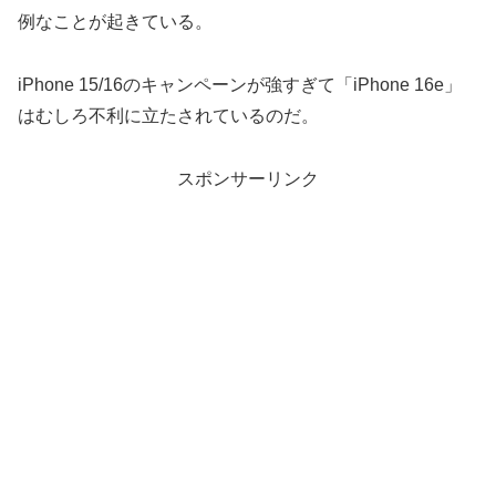
例なことが起きている。
iPhone 15/16のキャンペーンが強すぎて「iPhone 16e」
はむしろ不利に立たされているのだ。
スポンサーリンク