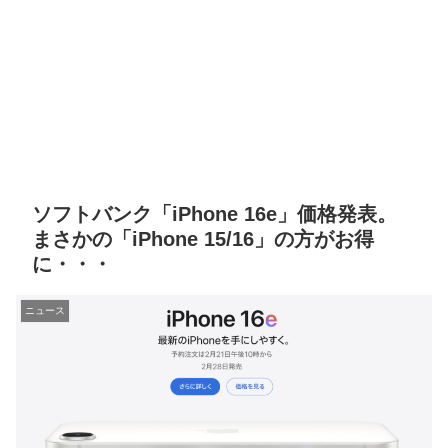
ソフトバンク「iPhone 16e」価格発表。
まさかの「iPhone 15/16」の方がお得
に・・・
ニュース