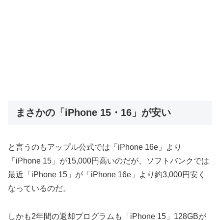
まさかの「iPhone 15・16」が安い
と言うのもアップル公式では「iPhone 16e」より
「iPhone 15」が15,000円高いのだが、ソフトバンクでは
最近「iPhone 15」が「iPhone 16e」より約3,000円安く
なっているのだ。
しかも2年間の返却プログラムも「iPhone 15」128GBが