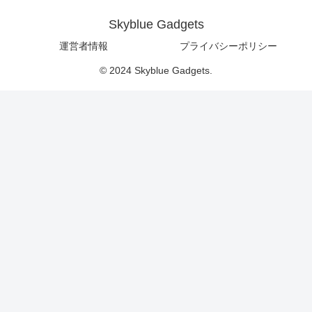
Skyblue Gadgets
運営者情報
プライバシーポリシー
© 2024 Skyblue Gadgets.