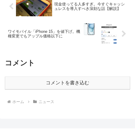
現金使ってる人多すぎ。今すぐキャッシ
ュレスを導入すべき深刻な話【解説】
ワイモバイル「iPhone 15」を値下げ。機
種変更でもアップル価格以下に
コメント
コメントを書き込む
ホーム
ニュース