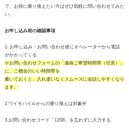
で、お得に乗り換えたい方はぜひ気軽に問い合わせてみた
い。
お申し込み前の確認事項
1. お申し込み・お問い合わせ後にオペレーターから電話
がかかってくる
※お問い合わせフォームの「連絡ご希望時間帯（任意）」
に、ご都合のいい時間帯を
書いておくと、入れ違いなくスムーズに会話しやすくなり
ます。
2.ワイモバイルからの乗り換えは対象外
3.お問い合わせコード「1208」を忘れずに入力する