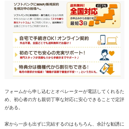
フォームから申し込むとオペレーターが電話してくれるた
め、初心者の方も親切丁寧な対応に安心できることで定評
がある。
家から一歩も出ずに完結するのはもちろん、余計な勧誘に