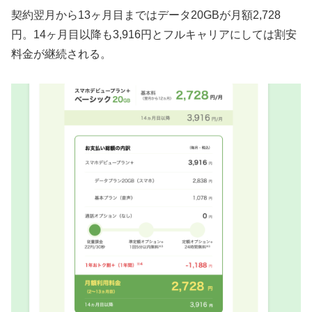
契約翌月から13ヶ月目まではデータ20GBが月額2,728
円。14ヶ月目以降も3,916円とフルキャリアにしては割安
料金が継続される。