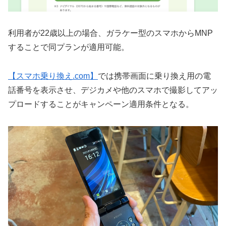
利用者が22歳以上の場合、ガラケー型のスマホからMNP
することで同プランが適用可能。
【スマホ乗り換え.com】
では携帯画面に乗り換え用の電
話番号を表示させ、デジカメや他のスマホで撮影してアッ
プロードすることがキャンペーン適用条件となる。