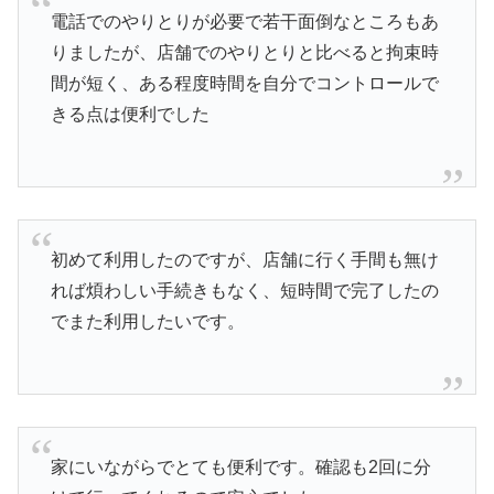
電話でのやりとりが必要で若干面倒なところもあ
りましたが、店舗でのやりとりと比べると拘束時
間が短く、ある程度時間を自分でコントロールで
きる点は便利でした
初めて利用したのですが、店舗に行く手間も無け
れば煩わしい手続きもなく、短時間で完了したの
でまた利用したいです。
家にいながらでとても便利です。確認も2回に分