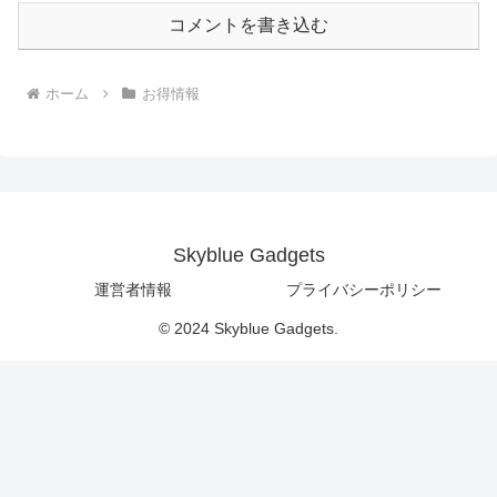
コメントを書き込む
ホーム
お得情報
Skyblue Gadgets
運営者情報
プライバシーポリシー
© 2024 Skyblue Gadgets.