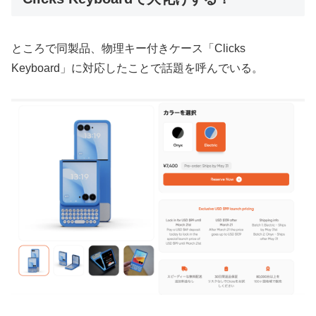
ところで同製品、物理キー付きケース「Clicks
Keyboard」に対応したことで話題を呼んでいる。