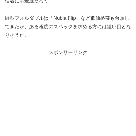
信者にも最適だろう。
縦型フォルダブルは「Nubia Flip」など低価格帯も台頭し
てきたが、ある程度のスペックを求める方には狙い目とな
りそうだ。
スポンサーリンク