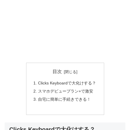
目次
Clicks Keyboardで大化けする？
スマホデビュープラン+で激安
自宅に簡単に手続きできる！
Clicks Keyboardで大化けする？