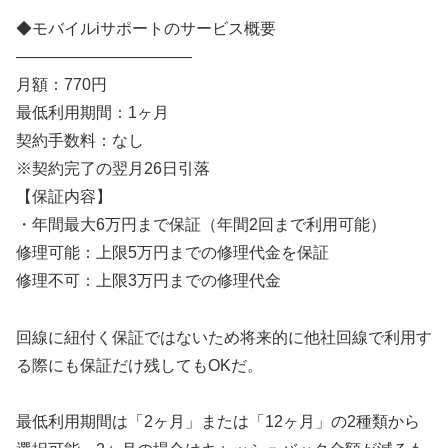
◆モバイルiサポートのサービス概要
———————————
月額：770円
最低利用期間：1ヶ月
契約手数料：なし
※契約完了の翌月26日引落
【保証内容】
・年間最大6万円まで保証（年間2回まで利用可能）
修理可能：上限5万円までの修理代金を保証
修理不可：上限3万円までの修理代金
回線に紐付く保証ではないため将来的に他社回線で利用す
る際にも保証だけ残してもOKだ。
最低利用期間は「2ヶ月」または「12ヶ月」の2種類から