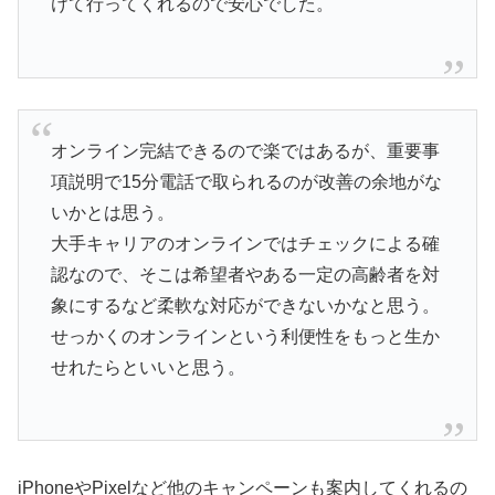
けて行ってくれるので安心でした。
オンライン完結できるので楽ではあるが、重要事
項説明で15分電話で取られるのが改善の余地がな
いかとは思う。
大手キャリアのオンラインではチェックによる確
認なので、そこは希望者やある一定の高齢者を対
象にするなど柔軟な対応ができないかなと思う。
せっかくのオンラインという利便性をもっと生か
せれたらといいと思う。
iPhoneやPixelなど他のキャンペーンも案内してくれるの