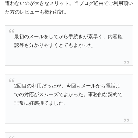
遭わないのが大きなメリット。当ブログ経由でご利用頂い
た方のレビューも概ね好評。
最初のメールをしてから手続きが素早く、内容確
認等も分かりやすくとてもよかった
2回目の利用だったが、今回もメールから電話ま
での対応がスムーズでよかった。事務的な契約で
非常に好感持てました。