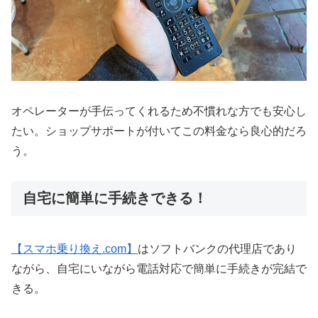
オペレーターが手伝ってくれるため不慣れな方でも安心し
たい。ショップサポートが付いてこの料金なら良心的だろ
う。
自宅に簡単に手続きできる！
【スマホ乗り換え.com】
はソフトバンクの代理店であり
ながら、自宅にいながら電話対応で簡単に手続きが完結で
きる。