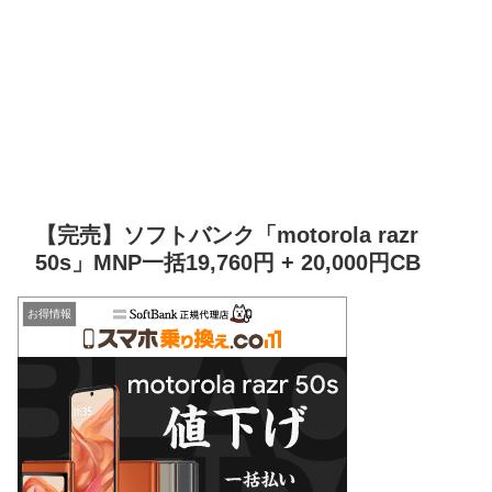
【完売】ソフトバンク「motorola razr
50s」MNP一括19,760円 + 20,000円CB
お得情報