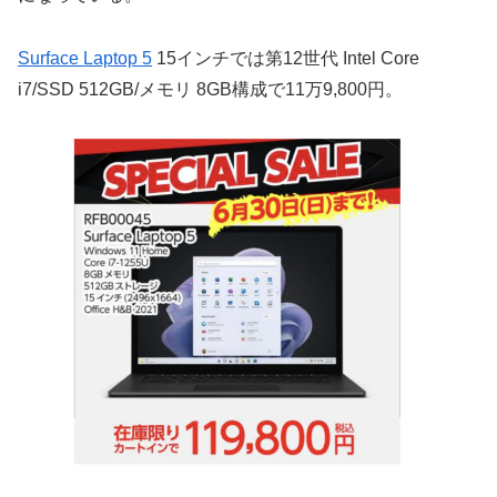
Surface Laptop 5
15インチでは第12世代 Intel Core
i7/SSD 512GB/メモリ 8GB構成で11万9,800円。