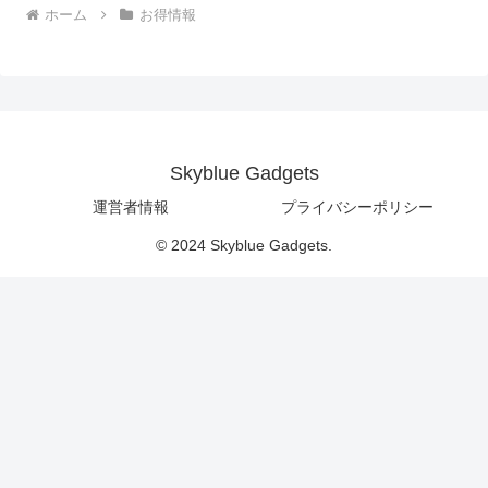
ホーム
お得情報
Skyblue Gadgets
運営者情報
プライバシーポリシー
© 2024 Skyblue Gadgets.