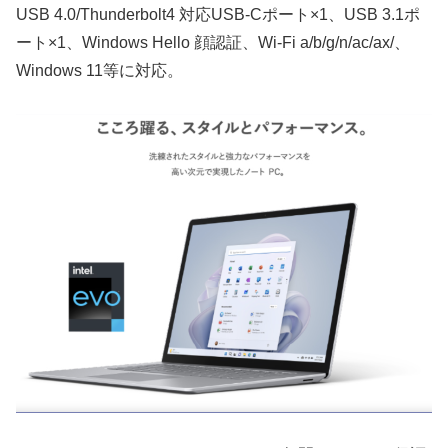
USB 4.0/Thunderbolt4 対応USB-Cポート×1、USB 3.1ポ
ート×1、Windows Hello 顔認証、Wi-Fi a/b/g/n/ac/ax/、
Windows 11等に対応。