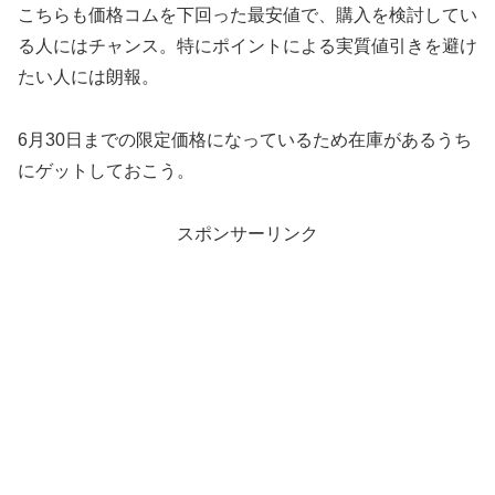
こちらも価格コムを下回った最安値で、購入を検討してい
る人にはチャンス。特にポイントによる実質値引きを避け
たい人には朗報。
6月30日までの限定価格になっているため在庫があるうち
にゲットしておこう。
スポンサーリンク