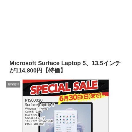
Microsoft Surface Laptop 5、13.5インチ
が114,800円【特価】
お得情報