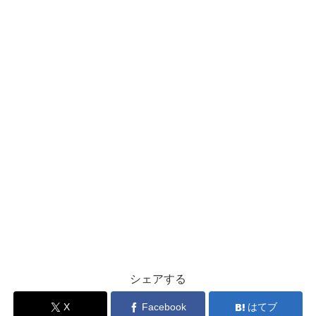
シェアする
X
Facebook
はてブ