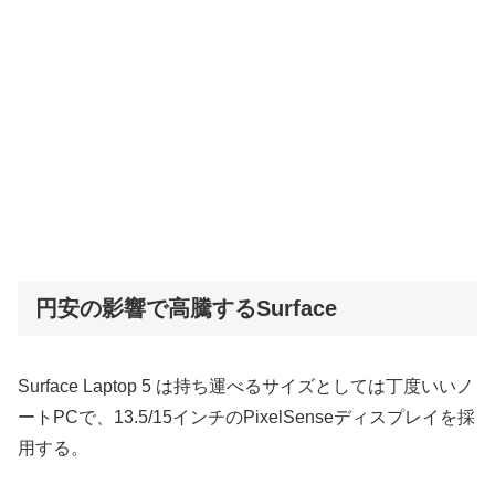
円安の影響で高騰するSurface
Surface Laptop 5 は持ち運べるサイズとしては丁度いいノ
ートPCで、13.5/15インチのPixelSenseディスプレイを採
用する。