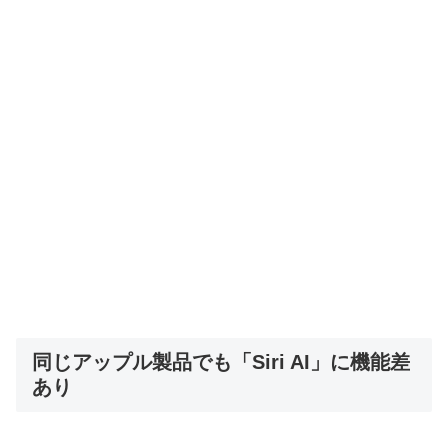
同じアップル製品でも「Siri AI」に機能差
あり