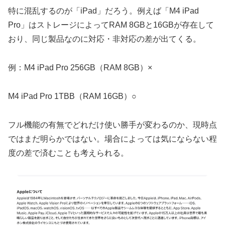
特に混乱するのが「iPad」だろう。例えば「M4 iPad
Pro」はストレージによってRAM 8GBと16GBが存在して
おり、同じ製品なのに対応・非対応の差が出てくる。
例：M4 iPad Pro 256GB（RAM 8GB）×
M4 iPad Pro 1TBB（RAM 16GB）○
フル機能の有無でどれだけ使い勝手が変わるのか、現時点
ではまだ明らかではない。場合によっては気にならない程
度の差で済むことも考えられる。