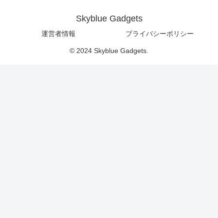
Skyblue Gadgets
運営者情報
プライバシーポリシー
© 2024 Skyblue Gadgets.