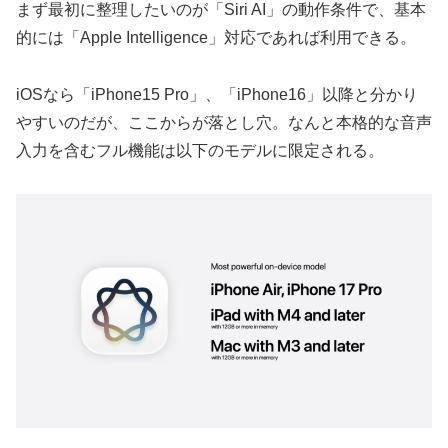
まず最初に整理したいのが「Siri AI」の動作条件で、基本
的には「Apple Intelligence」対応であれば利用できる。
iOSなら「iPhone15 Pro」、「iPhone16」以降と分かり
やすいのだが、ここからが落とし穴。なんと本格的な音声
入力を含むフル機能は以下のモデルに限定される。