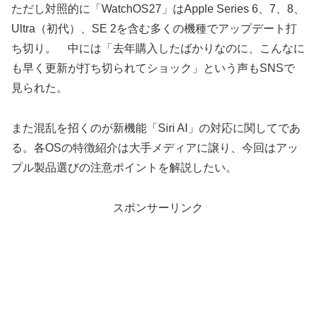
ただし対照的に「WatchOS27」はApple Series 6、7、8、
Ultra（初代）、SE 2を含む多くの機種でアップデート打
ち切り。 中には「去年購入したばかりなのに、こんなに
も早く更新が打ち切られてショック」という声もSNSで
見られた。
また混乱を招くのが新機能「Siri AI」の対応に関してであ
る。各OSの特徴紹介は大手メディアに譲り、今回はアッ
プル製品選びの注意ポイントを解説したい。
スポンサーリンク