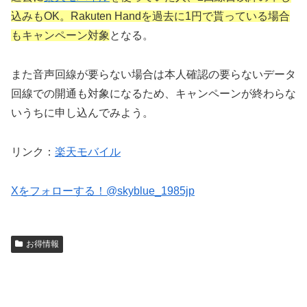
込みもOK。Rakuten Handを過去に1円で貰っている場合
もキャンペーン対象
となる。
また音声回線が要らない場合は本人確認の要らないデータ
回線での開通も対象になるため、キャンペーンが終わらな
いうちに申し込んでみよう。
リンク：
楽天モバイル
Xをフォローする！@skyblue_1985jp
お得情報