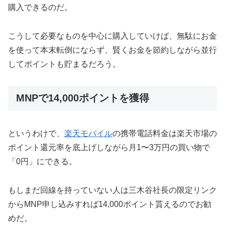
購入できるのだ。
こうして必要なものを中心に購入していけば、無駄にお金
を使って本末転倒にならず、賢くお金を節約しながら並行
してポイントも貯まるだろう。
MNPで14,000ポイントを獲得
というわけで、
楽天モバイル
の携帯電話料金は楽天市場の
ポイント還元率を底上げしながら月1〜3万円の買い物で
「0円」にできる。
もしまだ回線を持っていない人は三木谷社長の限定リンク
からMNP申し込みすれば14,000ポイント貰えるのでお勧
めだ。