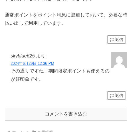
通常ポイントをポイント利息に退避しておいて、必要な時
払い出して利用しています。
返信
skyblue625
より:
2024年6月29日 12:36 PM
その通りですね！期間限定ポイントも使えるの
が好印象です。
返信
コメントを書き込む