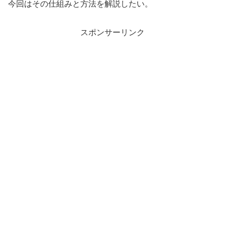
今回はその仕組みと方法を解説したい。
スポンサーリンク