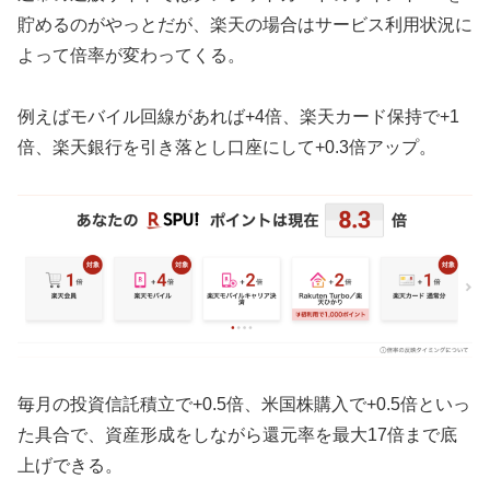
貯めるのがやっとだが、楽天の場合はサービス利用状況に
よって倍率が変わってくる。
例えばモバイル回線があれば+4倍、楽天カード保持で+1
倍、楽天銀行を引き落とし口座にして+0.3倍アップ。
毎月の投資信託積立で+0.5倍、米国株購入で+0.5倍といっ
た具合で、資産形成をしながら還元率を最大17倍まで底
上げできる。