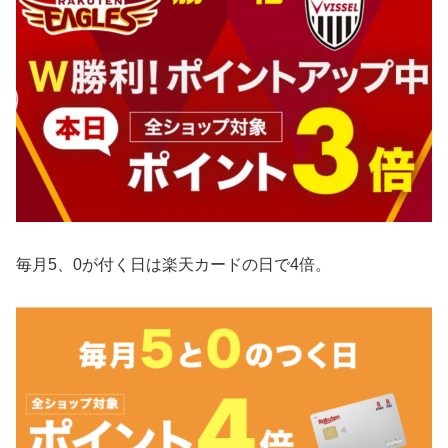
毎月5、0が付く日は楽天カードの日で4倍。