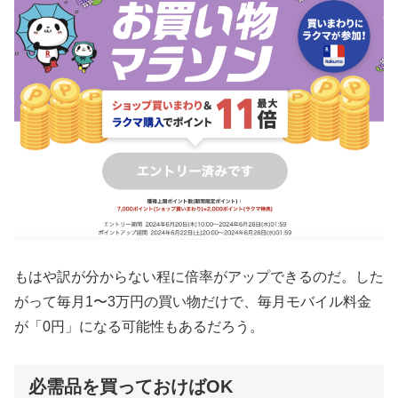
もはや訳が分からない程に倍率がアップできるのだ。した
がって毎月1〜3万円の買い物だけで、毎月モバイル料金
が「0円」になる可能性もあるだろう。
必需品を買っておけばOK