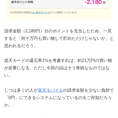
請求金額（2,180円）分のポイントを充当したため、一見
すると「何十万円も買い物して貯めただけじゃないか」と
思われるだろう。
楽天カードの還元率1%を考慮すれば、約21万円の買い物
が必要になる。ただし今回の話はそう単純なものではな
い。
じつは多くの人が
楽天モバイル
の請求金額を少ない負担で
「0円」にできるシステムになっているのをご存知だろう
か。