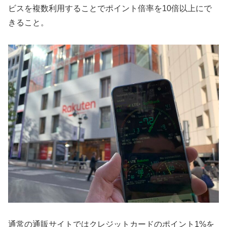
ビスを複数利用することでポイント倍率を10倍以上にで
きること。
通常の通販サイトではクレジットカードのポイント1%を