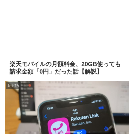
楽天モバイルの月額料金、20GB使っても
請求金額「0円」だった話【解説】
お得情報