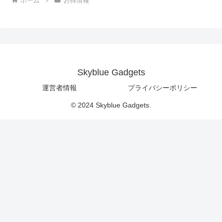
ホーム
お得情報
Skyblue Gadgets
運営者情報
プライバシーポリシー
© 2024 Skyblue Gadgets.