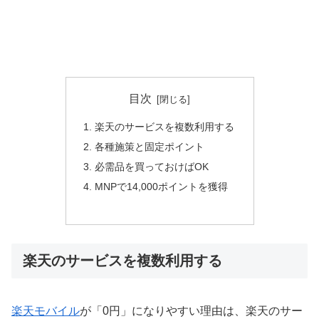
目次
楽天のサービスを複数利用する
各種施策と固定ポイント
必需品を買っておけばOK
MNPで14,000ポイントを獲得
楽天のサービスを複数利用する
楽天モバイル
が「0円」になりやすい理由は、楽天のサー