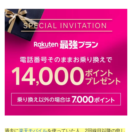
過去に
楽天モバイル
を使っていた人、2回線目以降の申し