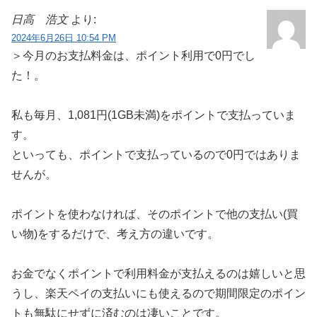
日高 浩文
より:
2024年6月26日 10:54 PM
＞今月のお支払料金は、ポイント利用で0円でし
た！。
私も毎月、1,081円(1GB未満)をポイントで支払っていま
す。
といっても、ポイントで支払っているので0円ではありま
せんが。
ポイントを使わなければ、そのポイントで他の支払い(買
い物)をするだけで、考え方の違いです。
お金でなくポイントで利用料金が支払えるのは嬉しいと思
うし、楽天ペイの支払いにも使えるので期間限定のポイン
トも無駄にせずに済むのは凄いことです。