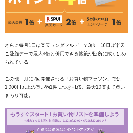
さらに毎月1日は楽天ワンダフルデーで3倍、18日は楽天
ご愛顧デーで最大4倍と併用できる施策が随所に散りばめ
られている。
この他、月に2回開催される「お買い物マラソン」では
1,000円以上の買い物1件につき+1倍、最大10倍まで買い
まわり可能。