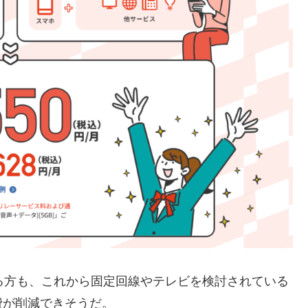
いる方も、これから固定回線やテレビを検討されている
費が削減できそうだ。