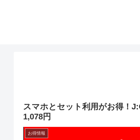
スマホとセット利用がお得！J:
1,078円
お得情報