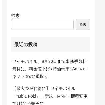
検索
検索
最近の投稿
ワイモバイル、9月30日まで事務手数料
無料に。料金値下げ+特価端末+Amazon
ギフト券の4重取り
【最大78%お得に】ワイモバイル
「nubia Fold」、新規・MNP・機種変更
で月額1,085円に