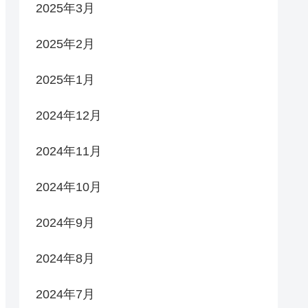
2025年3月
2025年2月
2025年1月
2024年12月
2024年11月
2024年10月
2024年9月
2024年8月
2024年7月