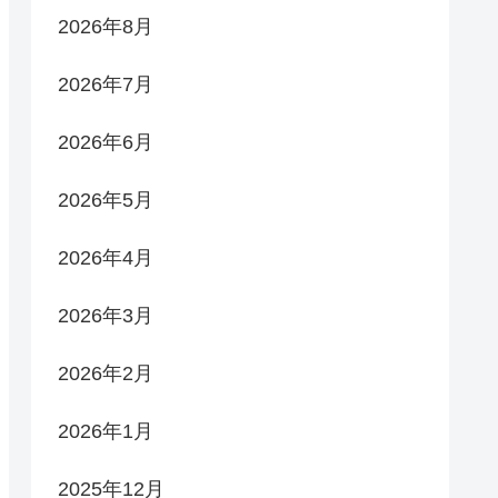
2026年8月
2026年7月
2026年6月
2026年5月
2026年4月
2026年3月
2026年2月
2026年1月
2025年12月