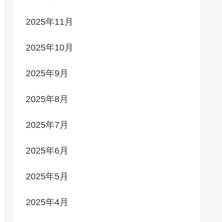
2025年11月
2025年10月
2025年9月
2025年8月
2025年7月
2025年6月
2025年5月
2025年4月