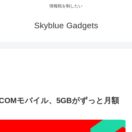
情報戦を制したい
Skyblue Gadgets
COMモバイル、5GBがずっと月額