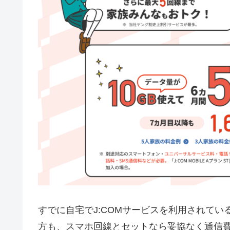
すでに自宅でJ:COMサービスを利用されて
方も、スマホ回線とセットなら妥協なく通信