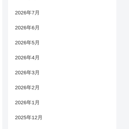
2026年7月
2026年6月
2026年5月
2026年4月
2026年3月
2026年2月
2026年1月
2025年12月