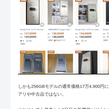
しかも256GBモデルの通常価格17万4,90
アリや中古品ではない。