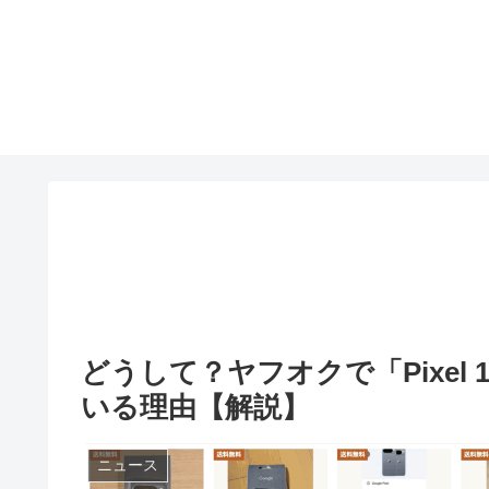
どうして？ヤフオクで「Pixel 
いる理由【解説】
ニュース