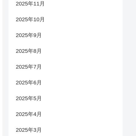
2025年11月
2025年10月
2025年9月
2025年8月
2025年7月
2025年6月
2025年5月
2025年4月
2025年3月