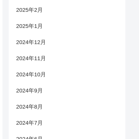
2025年2月
2025年1月
2024年12月
2024年11月
2024年10月
2024年9月
2024年8月
2024年7月
2024年6月