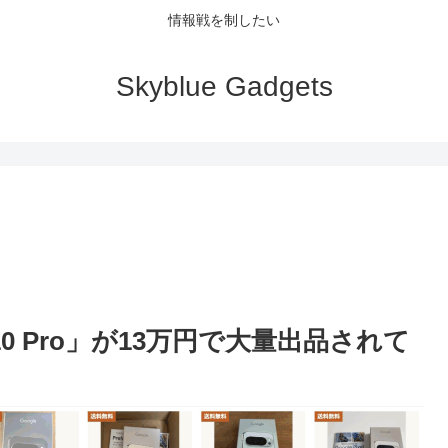
情報戦を制したい
Skyblue Gadgets
10 Pro」が13万円で大量出品されて