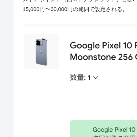
15,000円〜60,000円の範囲で設定される。