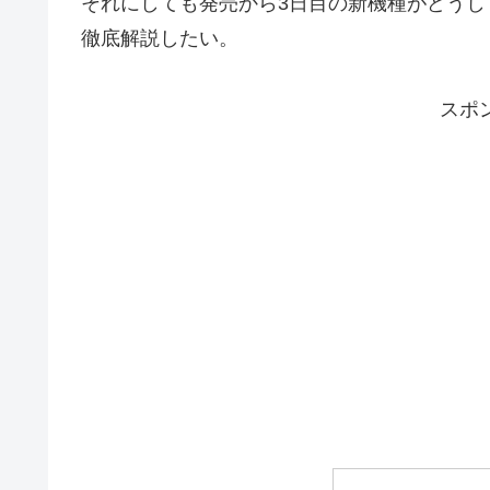
それにしても発売から3日目の新機種がどうして
徹底解説したい。
スポ