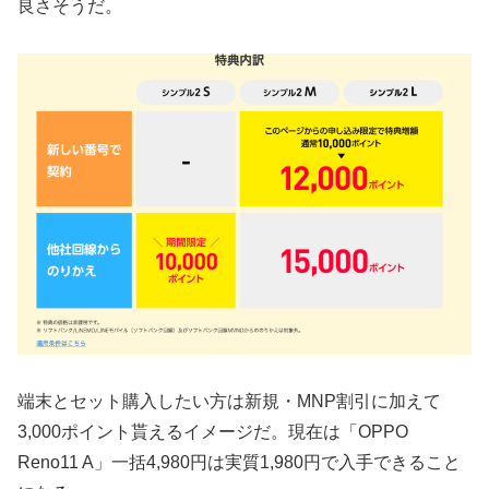
良さそうだ。
端末とセット購入したい方は新規・MNP割引に加えて
3,000ポイント貰えるイメージだ。現在は「OPPO
Reno11 A」一括4,980円は実質1,980円で入手できること