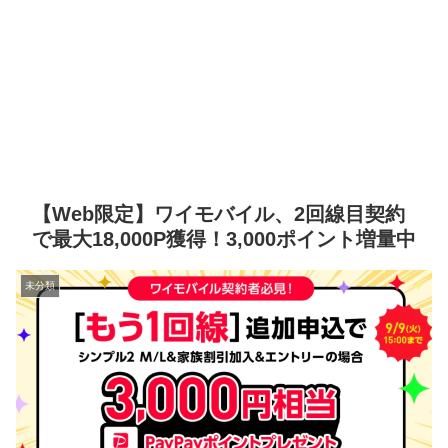
【Web限定】ワイモバイル、2回線目契約
で最大18,000P獲得！3,000ポイント増量中
未分類