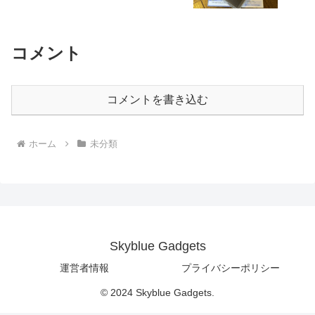
コメント
コメントを書き込む
ホーム
未分類
Skyblue Gadgets
運営者情報
プライバシーポリシー
© 2024 Skyblue Gadgets.