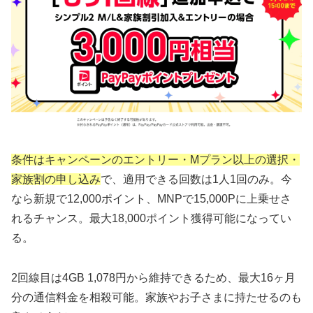
条件はキャンペーンのエントリー・Mプラン以上の選択・
家族割の申し込み
で、適用できる回数は1人1回のみ。今
なら新規で12,000ポイント、MNPで15,000Pに上乗せさ
れるチャンス。最大18,000ポイント獲得可能になってい
る。
2回線目は4GB 1,078円から維持できるため、最大16ヶ月
分の通信料金を相殺可能。家族やお子さまに持たせるのも