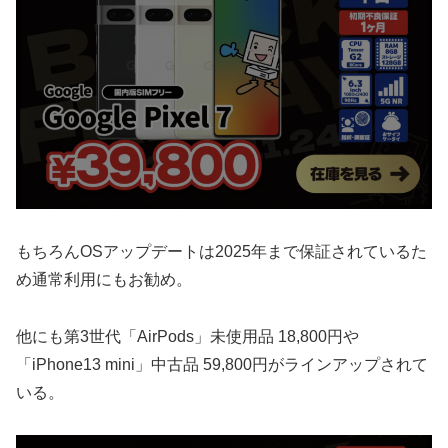
もちろんOSアップデートは2025年まで保証されているた
め通常利用にもお勧め。
他にも第3世代「AirPods」未使用品 18,800円や
「iPhone13 mini」中古品 59,800円がラインアップされて
いる。