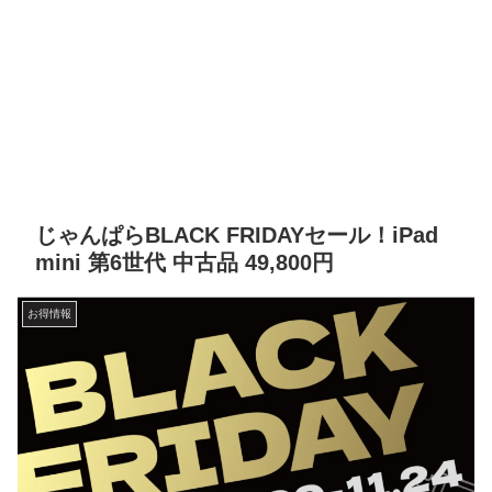
じゃんぱらBLACK FRIDAYセール！iPad
mini 第6世代 中古品 49,800円
お得情報