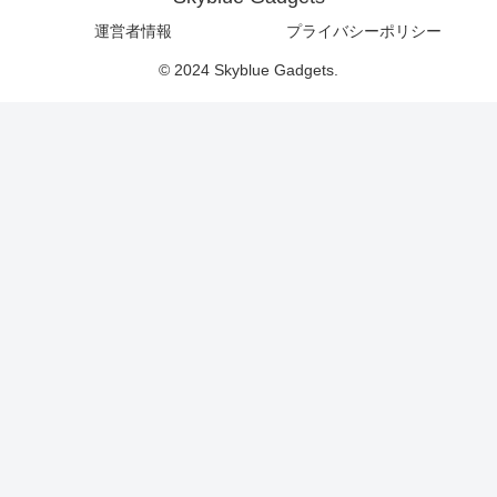
運営者情報
プライバシーポリシー
© 2024 Skyblue Gadgets.