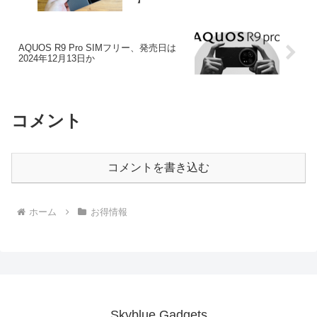
AQUOS R9 Pro SIMフリー、発売日は
2024年12月13日か
コメント
コメントを書き込む
ホーム
お得情報
Skyblue Gadgets