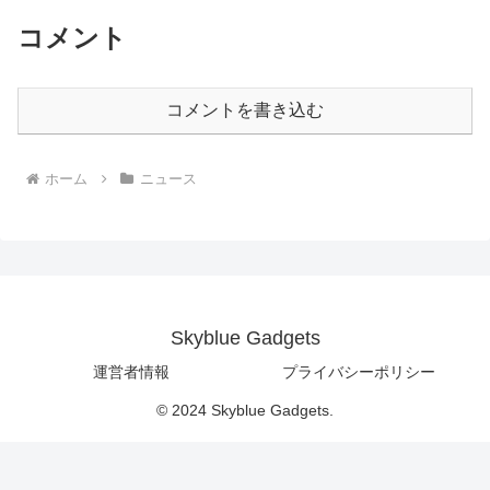
コメント
コメントを書き込む
ホーム
ニュース
Skyblue Gadgets
運営者情報
プライバシーポリシー
© 2024 Skyblue Gadgets.