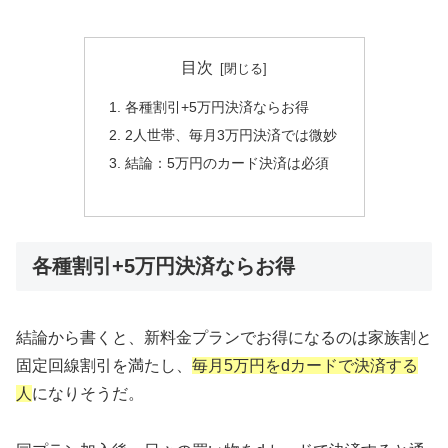
目次
各種割引+5万円決済ならお得
2人世帯、毎月3万円決済では微妙
結論：5万円のカード決済は必須
各種割引+5万円決済ならお得
結論から書くと、新料金プランでお得になるのは家族割と
固定回線割引を満たし、
毎月5万円をdカードで決済する
人
になりそうだ。