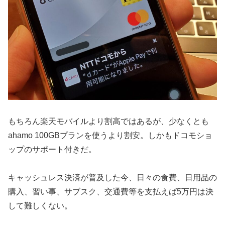
もちろん楽天モバイルより割高ではあるが、少なくとも
ahamo 100GBプランを使うより割安。しかもドコモショ
ップのサポート付きだ。
キャッシュレス決済が普及した今、日々の食費、日用品の
購入、習い事、サブスク、交通費等を支払えば5万円は決
して難しくない。