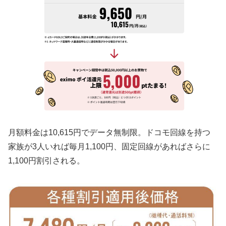
月額料金は10,615円でデータ無制限。ドコモ回線を持つ
家族が3人いれば毎月1,100円、固定回線があればさらに
1,100円割引される。