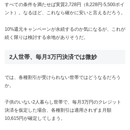
すべての条件を満たせば実質2,728円（8,228円-5,500ポイ
ント）。なるほど、これなら確かに安いと言えるだろう。
10%還元キャンペーンが永続するのか気になるが、これが
続く限りは検討する余地がありそうだ。
2人世帯、毎月3万円決済では微妙
では、各種割引が受けられない世帯ではどうなるだろう
か。
子供のいない2人暮らし世帯で、毎月3万円のクレジット
決済を仮定した場合、各種割引は適用されずま月額
10,615円が確定してしまう。