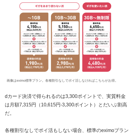
画像はeximo標準プラン。各種割引なしでポイ活しなければこちらがお得。
dカード決済で得られるのは3,300ポイントで、実質料金
は月額7,315円（10,615円-3,300ポイント）とだいぶ割高
だ。
各種割引なしでポイ活もしない場合、標準のeximoプラン