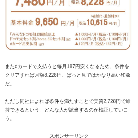
またdカードで支払うと毎月187円安くなるため、条件を
クリアすれば月額8,228円。ぱっと見ではかなり高い印象
だ。
ただし同社によれば条件を満たすことで実質2,728円で維
持できるという。どんな人が該当するのか検証していこ
う。
スポンサーリンク