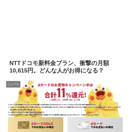
NTTドコモ新料金プラン、衝撃の月額
10,615円。どんな人がお得になる？
ニュース