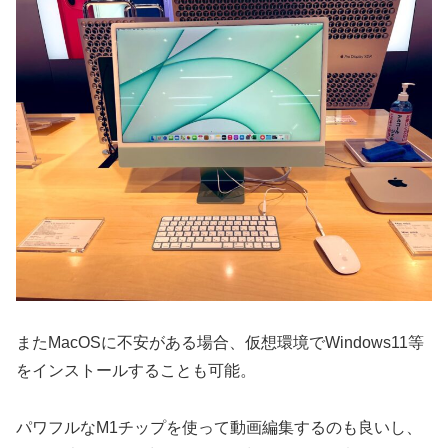
またMacOSに不安がある場合、仮想環境でWindows11等
をインストールすることも可能。
パワフルなM1チップを使って動画編集するのも良いし、