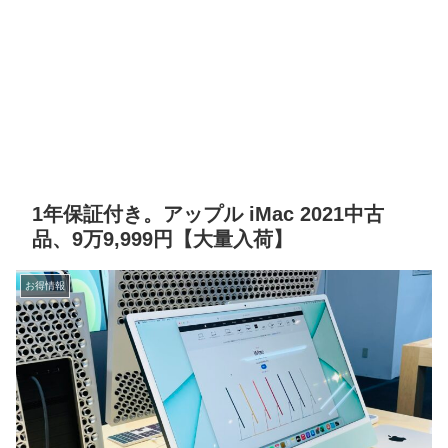
1年保証付き。アップル iMac 2021中古
品、9万9,999円【大量入荷】
お得情報