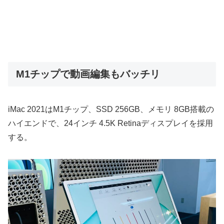
M1チップで動画編集もバッチリ
iMac 2021はM1チップ、SSD 256GB、メモリ 8GB搭載の
ハイエンドで、24インチ 4.5K Retinaディスプレイを採用
する。