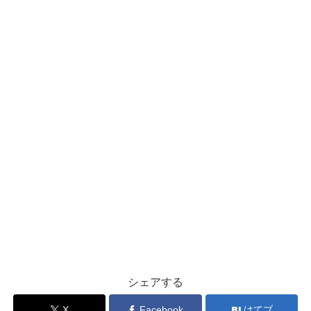
シェアする
X
Facebook
はてブ