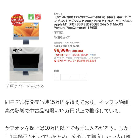
在庫はブルーのみとなる
同モデルは発売当時15万円を超えており、インフレ物価
高の影響で中古品相場も12万円以上で推移している。
ヤフオクを探せば10万円以下でも手に入るだろう。しか
し1年保証も付いているため、安心して購入したい人は検