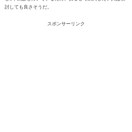
討しても良さそうだ。
スポンサーリンク