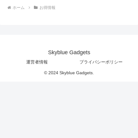
ホーム
お得情報
Skyblue Gadgets
運営者情報
プライバシーポリシー
© 2024 Skyblue Gadgets.