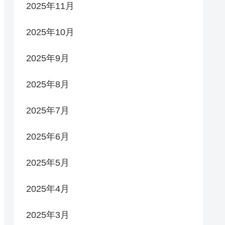
2025年11月
2025年10月
2025年9月
2025年8月
2025年7月
2025年6月
2025年5月
2025年4月
2025年3月