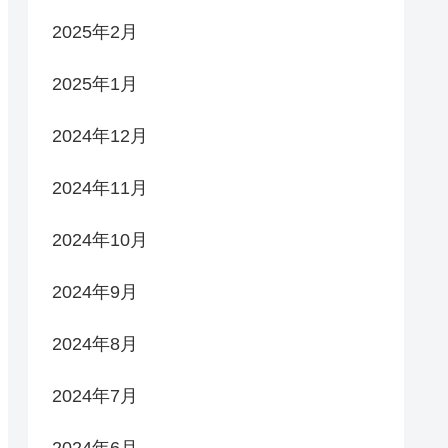
2025年2月
2025年1月
2024年12月
2024年11月
2024年10月
2024年9月
2024年8月
2024年7月
2024年6月