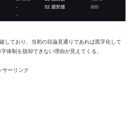
突破しており、当初の目論見通りであれば黒字化して
赤字体制を脱却できない理由が見えてくる。
ンサーリンク