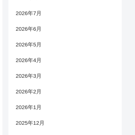
2026年7月
2026年6月
2026年5月
2026年4月
2026年3月
2026年2月
2026年1月
2025年12月