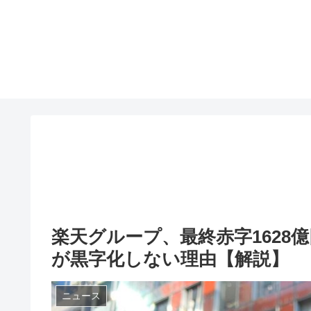
楽天グループ、最終赤字1628
が黒字化しない理由【解説】
ニュース