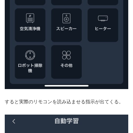
すると実際のリモコンを読み込ませる指示が出てくる。