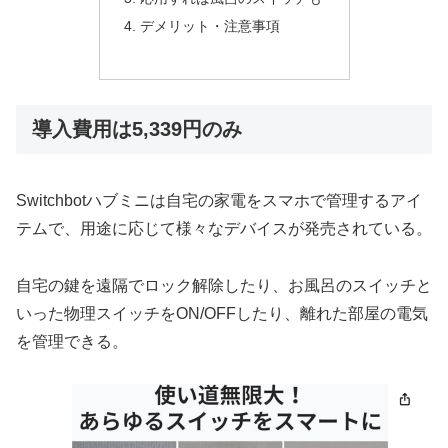
デメリット・注意事項
導入費用は5,339円のみ
Switchbotハブミニは自宅の家電をスマホで管理するアイ
テムで、用途に応じて様々なデバイスが発売されている。
自宅の鍵を遠隔でロック解除したり、お風呂のスイッチと
いった物理スイッチをON/OFFしたり、離れた部屋の電気
を管理できる。