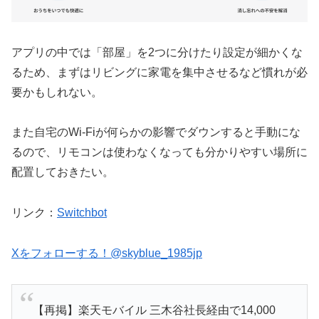
アプリの中では「部屋」を2つに分けたり設定が細かくな
るため、まずはリビングに家電を集中させるなど慣れが必
要かもしれない。
また自宅のWi-Fiが何らかの影響でダウンすると手動にな
るので、リモコンは使わなくなっても分かりやすい場所に
配置しておきたい。
リンク：
Switchbot
Xをフォローする！@skyblue_1985jp
【再掲】楽天モバイル 三木谷社長経由で14,000