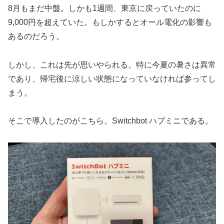
8月もまだ中盤。しかも1週間、東京に戻っていたのに
9,000円を超えていた。もしかするとオール電化の影響も
あるのだろう。
しかし、これは先が思いやられる。特に今夏の暑さは異常
であり、帰宅後に涼しい状態になっていなければ参ってし
まう。
そこで導入したのがこちら。Switchbot ハブミニである。