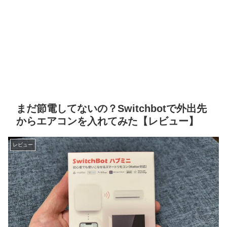
まだ節電してないの？Switchbotで外出先
からエアコンを入れてみた【レビュー】
レビュー