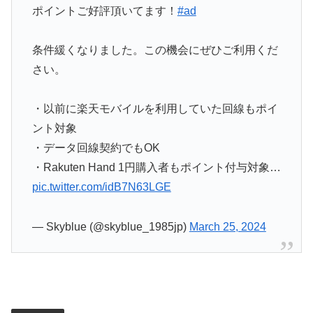
ポイントご好評頂いてます！
#ad
条件緩くなりました。この機会にぜひご利用くだ
さい。
・以前に楽天モバイルを利用していた回線もポイ
ント対象
・データ回線契約でもOK
・Rakuten Hand 1円購入者もポイント付与対象…
pic.twitter.com/idB7N63LGE
— Skyblue (@skyblue_1985jp)
March 25, 2024