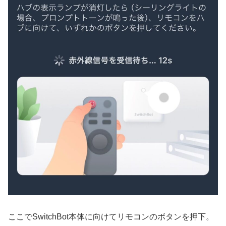
ここでSwitchBot本体に向けてリモコンのボタンを押下。