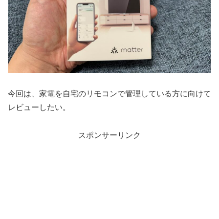
今回は、家電を自宅のリモコンで管理している方に向けて
レビューしたい。
スポンサーリンク