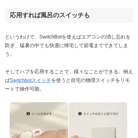
応用すれば風呂のスイッチも
というわけで、SwitchBotを使えばエアコンの消し忘れを
防ぎ、猛暑の中でも快適に帰宅して節電までできてしま
う。
そしてハブを応用することで、様々なことができる。例え
ば
Switchbotスイッチ
を使うと自宅の物理スイッチをリモ
ートで操作可能。