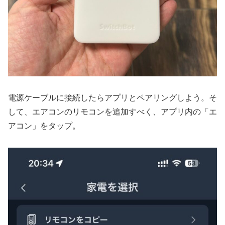
電源ケーブルに接続したらアプリとペアリングしよう。そ
して、エアコンのリモコンを追加すべく、アプリ内の「エ
アコン」をタップ。