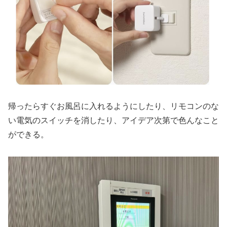
帰ったらすぐお風呂に入れるようにしたり、リモコンのな
い電気のスイッチを消したり、アイデア次第で色んなこと
ができる。