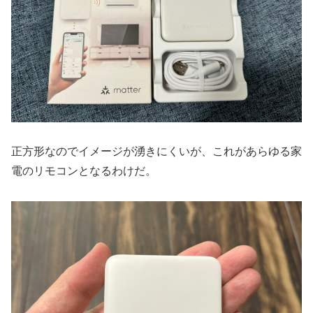
正方形なのでイメージが湧きにくいが、これがあらゆる家
電のリモコンとなるわけだ。