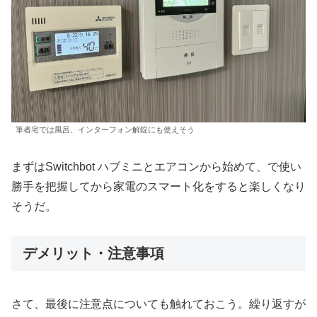
筆者宅では風呂、インターフォン解錠にも使えそう
まずはSwitchbot ハブミニとエアコンから始めて、で使い
勝手を把握してから家電のスマート化をすると楽しくなり
そうだ。
デメリット・注意事項
さて、最後に注意点についても触れておこう。繰り返すが