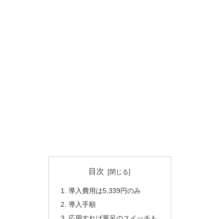
目次
導入費用は5,339円のみ
導入手順
応用すれば風呂のスイッチも