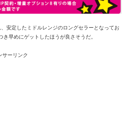
れ、安定したミドルレンジのロングセラーとなってお
につき早めにゲットしたほうが良さそうだ。
ンサーリンク