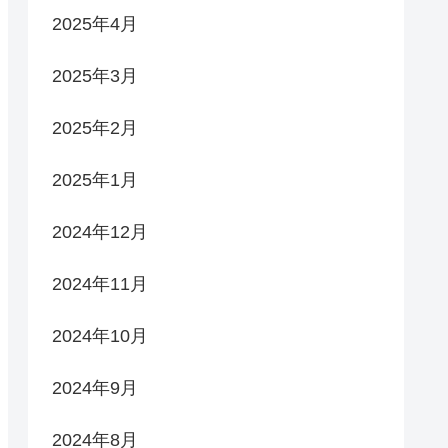
2025年4月
2025年3月
2025年2月
2025年1月
2024年12月
2024年11月
2024年10月
2024年9月
2024年8月