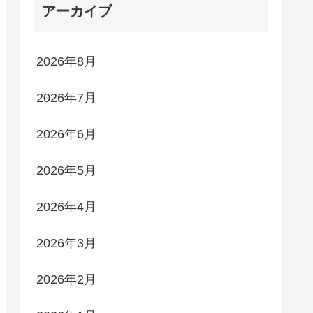
アーカイブ
2026年8月
2026年7月
2026年6月
2026年5月
2026年4月
2026年3月
2026年2月