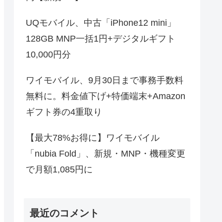
UQモバイル、中古「iPhone12 mini」
128GB MNP一括1円+デジタルギフト
10,000円分
ワイモバイル、9月30日まで事務手数料
無料に。料金値下げ+特価端末+Amazon
ギフト券の4重取り
【最大78%お得に】ワイモバイル
「nubia Fold」、新規・MNP・機種変更
で月額1,085円に
最近のコメント