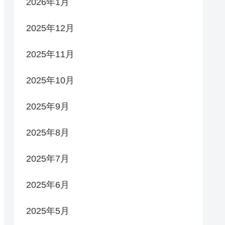
2026年1月
2025年12月
2025年11月
2025年10月
2025年9月
2025年8月
2025年7月
2025年6月
2025年5月