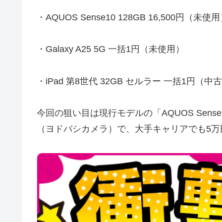
・AQUOS Sense10 128GB 16,500円（未使
・Galaxy A25 5G 一括1円（未使用）
・iPad 第8世代 32GB セルラー 一括1円（
今回の狙い目は現行モデルの「AQUOS Sense
（ヨドバシカメラ）で、大手キャリアでも5万