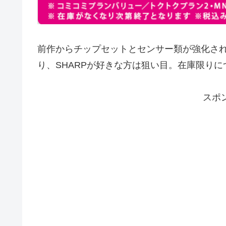
前作からチップセットとセンサー類が強化さ
り、SHARPが好きな方は狙い目。在庫限り
スポ