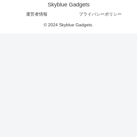
Skyblue Gadgets
運営者情報
プライバシーポリシー
© 2024 Skyblue Gadgets.