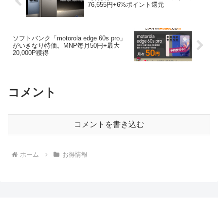
76,655円+6%ポイント還元
ソフトバンク「motorola edge 60s pro」
がいきなり特価。MNP毎月50円+最大
20,000P獲得
コメント
コメントを書き込む
ホーム
お得情報