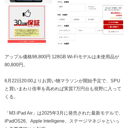
アップル価格98,800円 128GB Wi-Fiモデルは未使用品が
80,800円。
6月22日20:00よりお買い物マラソンが開始予定で、SPU
と買いまわり倍率を高めれば実質7万円台も視野に入って
くる。
「M3 iPad Air」は2025年3月に発売された最新モデルで、
iPadOS26、Apple Intelligene、ステージマネジャといっ