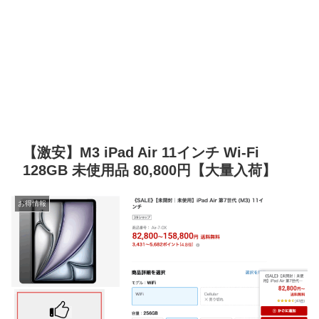
【激安】M3 iPad Air 11インチ Wi-Fi
128GB 未使用品 80,800円【大量入荷】
お得情報